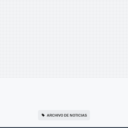
ARCHIVO DE NOTICIAS