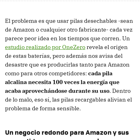
El problema es que usar pilas desechables -sean
de Amazon o cualquier otro fabricante- cada vez
parece peor idea en los tiempos que corren. Un
estudio realizado por OneZero
revela el origen
de estas baterías, pero además nos avisa del
desastre que es producirlas tanto para Amazon
como para otros competidores:
cada pila
alcalina necesita 100 veces la energía que
acaba aprovechándose durante su uso
. Dentro
de lo malo, eso sí, las pilas recargables alivian el
problema de forma sensible.
Un negocio redondo para Amazon y sus