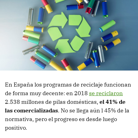
En España los programas de reciclaje funcionan
de forma muy decente: en 2018
se reciclaron
2.538 millones de pilas domésticas,
el 41% de
las comercializadas
. No se llega aún l 45% de la
normativa, pero el progreso es desde luego
positivo.