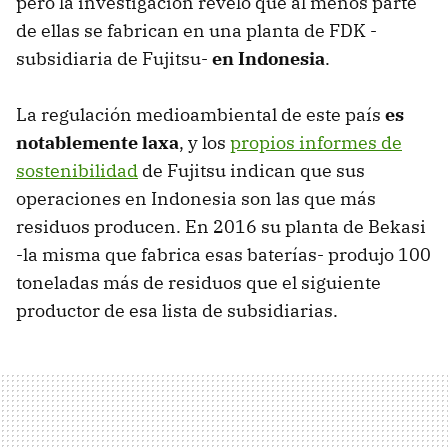
pero la investigación reveló que al menos parte
de ellas se fabrican en una planta de FDK -
subsidiaria de Fujitsu-
en Indonesia
.
La regulación medioambiental de este país
es
notablemente laxa
, y los
propios informes de
sostenibilidad
de Fujitsu indican que sus
operaciones en Indonesia son las que más
residuos producen. En 2016 su planta de Bekasi
-la misma que fabrica esas baterías- produjo 100
toneladas más de residuos que el siguiente
productor de esa lista de subsidiarias.