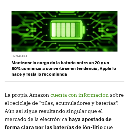
EN XATAKA
Mantener la carga de la batería entre un 20 y un
80% comienza a convertirse en tendencia, Apple lo
hace y Tesla lo recomienda
La propia Amazon
cuenta con información
sobre
el reciclaje de "pilas, acumuladores y baterías".
Aún así sigue resultando singular que el
mercado de la electrónica
haya apostado de
forma clara por las baterías de ión-litio
que