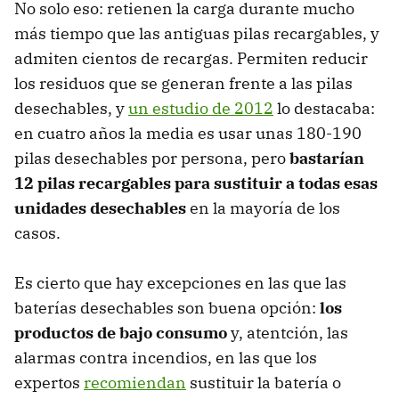
No solo eso: retienen la carga durante mucho
más tiempo que las antiguas pilas recargables, y
admiten cientos de recargas. Permiten reducir
los residuos que se generan frente a las pilas
desechables, y
un estudio de 2012
lo destacaba:
en cuatro años la media es usar unas 180-190
pilas desechables por persona, pero
bastarían
12 pilas recargables para sustituir a todas esas
unidades desechables
en la mayoría de los
casos.
Es cierto que hay excepciones en las que las
baterías desechables son buena opción:
los
productos de bajo consumo
y, atentción, las
alarmas contra incendios, en las que los
expertos
recomiendan
sustituir la batería o