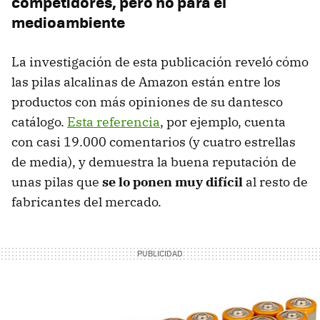
competidores, pero no para el
medioambiente
La investigación de esta publicación reveló cómo
las pilas alcalinas de Amazon están entre los
productos con más opiniones de su dantesco
catálogo.
Esta referencia
, por ejemplo, cuenta
con casi 19.000 comentarios (y cuatro estrellas
de media), y demuestra la buena reputación de
unas pilas que
se lo ponen muy difícil
al resto de
fabricantes del mercado.