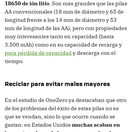
18650 de ión litio
. Son más grandes que las pilas
AA convencionales (18 mm de diámetro y 65 de
longitud frente a los 14 mm de diámetro y 53
mm de longitud de las AA), pero con propiedades
muy interesantes tanto en capacidad (hasta
3.500 mAh) como en su capacidad de recarga y
poca pérdida de capacidad
y descarga con el
tiempo.
Reciclar para evitar males mayores
En el estudio de OneZero ya destacaban que otro
de los problemas del éxito de estas pilas no es
que se vendan, sino lo que ocurre cuando se
gastan: en Estados Unidos
muchas acaban en