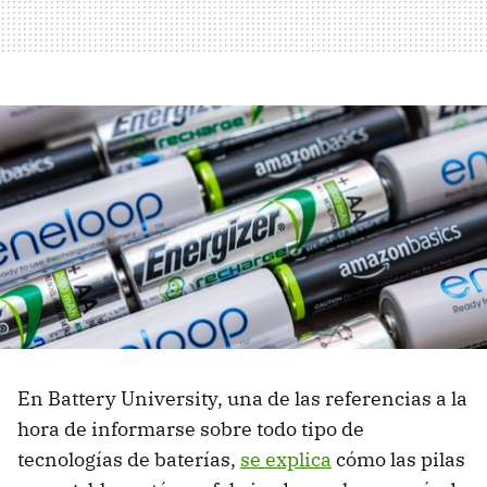
En Battery University, una de las referencias a la
hora de informarse sobre todo tipo de
tecnologías de baterías,
se explica
cómo las pilas