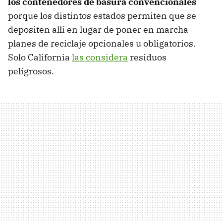
los contenedores de basura convencionales
porque los distintos estados permiten que se
depositen allí en lugar de poner en marcha
planes de reciclaje opcionales u obligatorios.
Solo California
las considera
residuos
peligrosos.