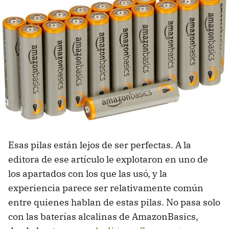
Esas pilas están lejos de ser perfectas. A la
editora de ese artículo le explotaron en uno de
los apartados con los que las usó, y la
experiencia parece ser relativamente común
entre quienes hablan de estas pilas. No pasa solo
con las baterías alcalinas de AmazonBasics,