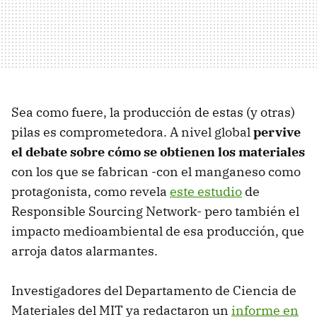
Sea como fuere, la producción de estas (y otras)
pilas es comprometedora. A nivel global
pervive
el debate sobre cómo se obtienen los materiales
con los que se fabrican -con el manganeso como
protagonista, como revela
este estudio
de
Responsible Sourcing Network- pero también el
impacto medioambiental de esa producción, que
arroja datos alarmantes.
Investigadores del Departamento de Ciencia de
Materiales del MIT ya redactaron un
informe en