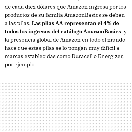
de cada diez dólares que Amazon ingresa por los
productos de su familia AmazonBasics se deben
a las pilas.
Las pilas AA representan el 4% de
todos los ingresos del catálogo AmazonBasics
, y
la presencia global de Amazon en todo el mundo
hace que estas pilas se lo pongan muy difícil a
marcas establecidas como Duracell o Energizer,
por ejemplo.