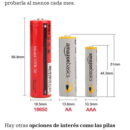
probarla al menos cada mes.
Hay otras
opciones de interés como las pilas