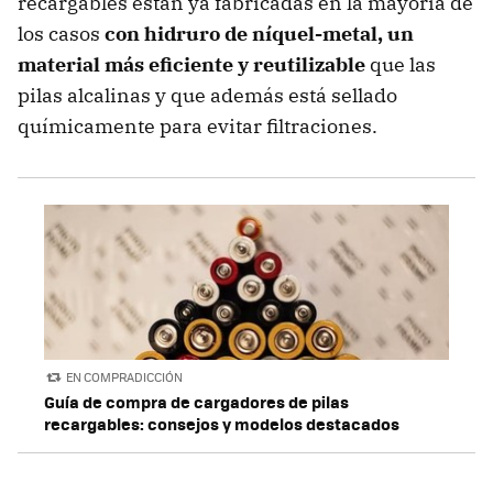
recargables están ya fabricadas en la mayoría de
los casos
con hidruro de níquel-metal, un
material más eficiente y reutilizable
que las
pilas alcalinas y que además está sellado
químicamente para evitar filtraciones.
EN COMPRADICCIÓN
Guía de compra de cargadores de pilas
recargables: consejos y modelos destacados