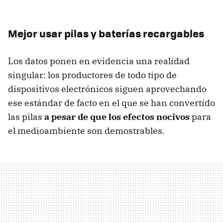
Mejor usar pilas y baterías recargables
Los datos ponen en evidencia una realidad
singular: los productores de todo tipo de
dispositivos electrónicos siguen aprovechando
ese estándar de facto en el que se han convertido
las pilas
a pesar de que los efectos nocivos
para
el medioambiente son demostrables.