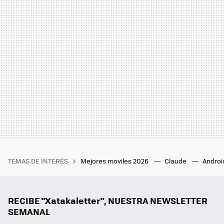
TEMAS DE INTERÉS
Mejores moviles 2026
Claude
Androi
RECIBE "Xatakaletter", NUESTRA NEWSLETTER
SEMANAL