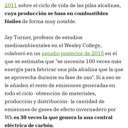
2011
sobre el ciclo de vida de las pilas alcalinas,
cuya producción se basa en combustibles
fósiles
de forma muy notable.
Jay Turner, profesor de estudios
medioambientales en el Wesley College,
colaboró en un
estudio posterior de 2015
en el
que se estimaba que "se necesita 100 veces más
energía para fabricar una pila alcalina que la que
se aprovecha durante su fase de uso". Si a eso se
le añaden el resto de emisiones generadas en
todo el ciclo -obtención de materiales,
producción y distribución- la cantidad de
emisiones de gases de efecto invernadero por
Wh
es 30 veces la que genera la una central
eléctrica de carbón
.