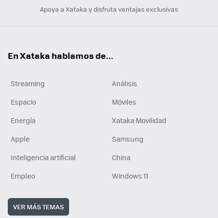
Apoya a Xataka y disfruta ventajas exclusivas
En Xataka hablamos de...
Streaming
Análisis
Espacio
Móviles
Energía
Xataka Movilidad
Apple
Samsung
Inteligencia artificial
China
Empleo
Windows 11
VER MÁS TEMAS