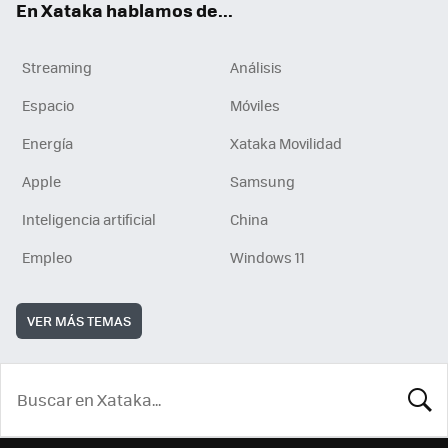
En Xataka hablamos de...
Streaming
Análisis
Espacio
Móviles
Energía
Xataka Movilidad
Apple
Samsung
Inteligencia artificial
China
Empleo
Windows 11
VER MÁS TEMAS
BUSCA