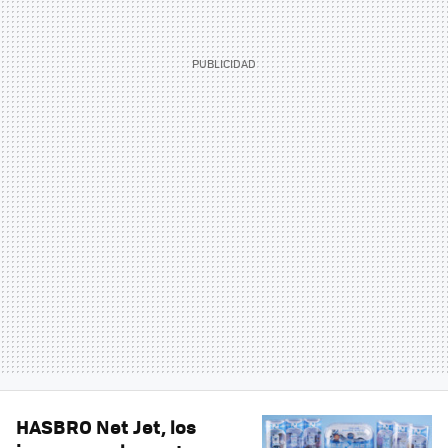
HASBRO Net Jet, los