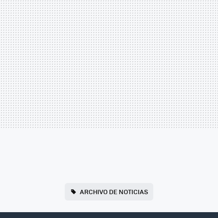
ARCHIVO DE NOTICIAS