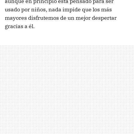
aunque en principio está pensado para ser
usado por niños, nada impide que los más
mayores disfrutemos de un mejor despertar
gracias a él.