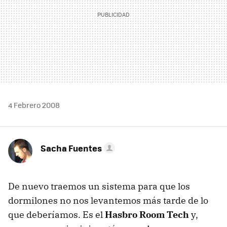
4 Febrero 2008
Sacha Fuentes
De nuevo traemos un sistema para que los
dormilones no nos levantemos más tarde de lo
que deberíamos. Es el
Hasbro Room Tech
y,