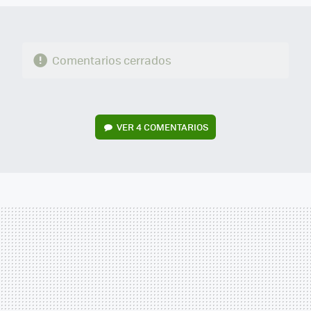
Comentarios cerrados
VER
4 COMENTARIOS