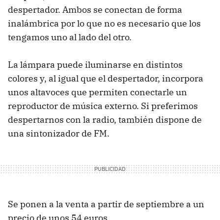
despertador. Ambos se conectan de forma
inalámbrica por lo que no es necesario que los
tengamos uno al lado del otro.
La lámpara puede iluminarse en distintos
colores y, al igual que el despertador, incorpora
unos altavoces que permiten conectarle un
reproductor de música externo. Si preferimos
despertarnos con la radio, también dispone de
una sintonizador de FM.
Se ponen a la venta a partir de septiembre a un
precio de unos 54 euros.