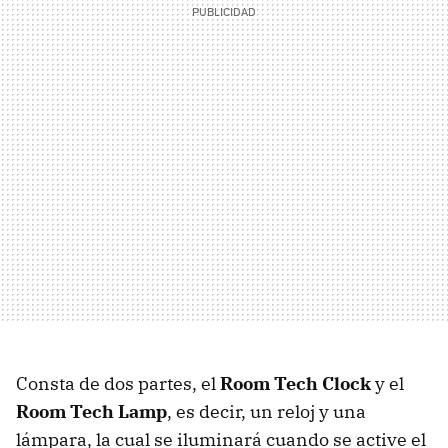
Consta de dos partes, el
Room Tech Clock
y el
Room Tech Lamp
, es decir, un reloj y una
lámpara, la cual se iluminará cuando se active el