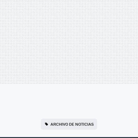
ARCHIVO DE NOTICIAS