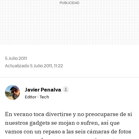
5 Julio 2011
Actualizado 5 Julio 2011, 11:22
Javier Penalva
Editor - Tech
En verano toca divertirse y no preocuparse de si
nuestros gadgets se mojan o sufren, así que
vamos con un repaso a las seis cámaras de fotos