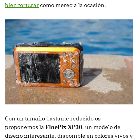
bien torturar
como merecía la ocasión.
Con un tamaño bastante reducido os
proponemos la
FinePix XP30
, un modelo de
diseño interesante, disponible en colores vivos y