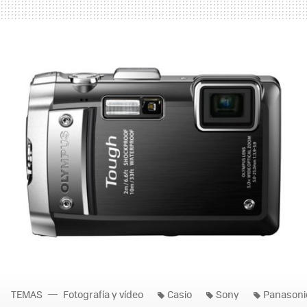
TEMAS
Fotografía y vídeo
Casio
Sony
Panasoni