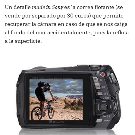
Un detalle
made in Sony
es la correa flotante (se
vende por separado por 30 euros) que permite
recuperar la cámara en caso de que se nos caiga
al fondo del mar accidentalmente, pues la reflota
a la superficie.