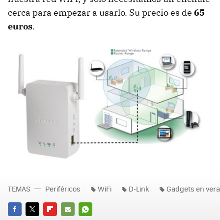
cerca para empezar a usarlo. Su precio es de
65
euros
.
TEMAS
Periféricos
WiFi
D-Link
Gadgets en vera