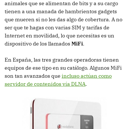
animales que se alimentan de bits y a su cargo
tienen a una manada de hambrientos gadgets
que mueren si no les das algo de cobertura. A no
ser que te hagas con varias
SIM
y tarifas de
Internet en movilidad, lo que necesitas es un
dispositivo de los llamados
MiFi
.
En España, las tres grandes operadoras tienen
equipos de ese tipo en su catálogo. Algunos MiFi
son tan avanzados que
incluso actúan como
servidor de contenidos vía DLNA
.