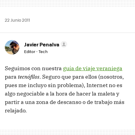
22 Junio 2011
Javier Penalva
Editor - Tech
Seguimos con nuestra
guía de viaje veraniega
para
tecnófilos
. Seguro que para ellos (nosotros,
pues me incluyo sin problema), Internet no es
algo negociable a la hora de hacer la maleta y
partir a una zona de descanso o de trabajo más
relajado.