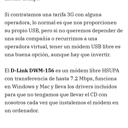
Si contratamos una tarifa 3G con alguna
operadora, lo normal es que nos proporcionen
su propio
USB
, pero si no queremos depender de
una sola compañía o recurrimos a una
operadora virtual, tener un módem
USB
libre es
una buena opción, aunque hay que invertir.
El
D-Link DWM-156
es un módem libre
HSUPA
con transferencia de hasta 7.2 Mbps, funciona
en Windows y Mac y lleva los drivers incluídos
para que no tengamos que llevar el CD con
nosotros cada vez que instalemos el módem en
un ordenador.