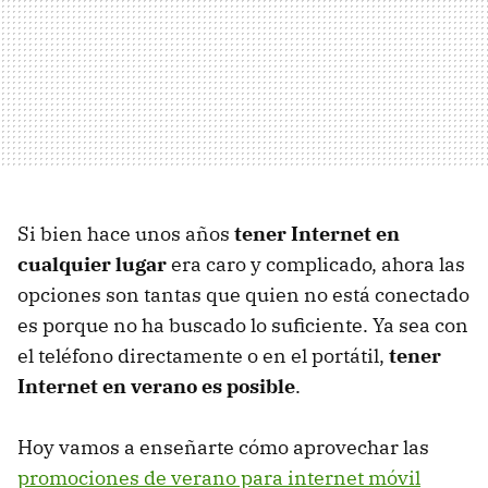
Si bien hace unos años
tener Internet en
cualquier lugar
era caro y complicado, ahora las
opciones son tantas que quien no está conectado
es porque no ha buscado lo suficiente. Ya sea con
el teléfono directamente o en el portátil,
tener
Internet en verano es posible
.
Hoy vamos a enseñarte cómo aprovechar las
promociones de verano para internet móvil