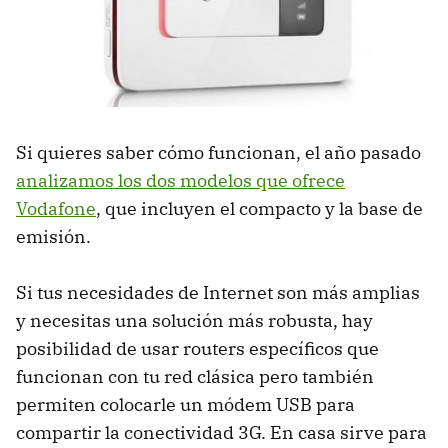
Si quieres saber cómo funcionan, el año pasado
analizamos los dos modelos que ofrece
Vodafone
, que incluyen el compacto y la base de
emisión.
Si tus necesidades de Internet son más amplias
y necesitas una solución más robusta, hay
posibilidad de usar routers específicos que
funcionan con tu red clásica pero también
permiten colocarle un módem
USB
para
compartir la conectividad 3G. En casa sirve para