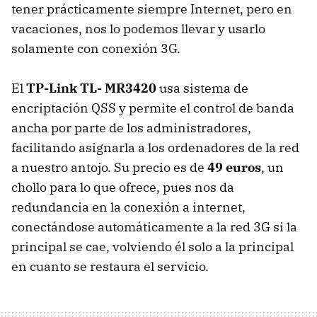
tener prácticamente siempre Internet, pero en
vacaciones, nos lo podemos llevar y usarlo
solamente con conexión 3G.
El
TP-Link TL- MR3420
usa sistema de
encriptación
QSS
y permite el control de banda
ancha por parte de los administradores,
facilitando asignarla a los ordenadores de la red
a nuestro antojo. Su precio es de
49 euros
, un
chollo para lo que ofrece, pues nos da
redundancia en la conexión a internet,
conectándose automáticamente a la red 3G si la
principal se cae, volviendo él solo a la principal
en cuanto se restaura el servicio.