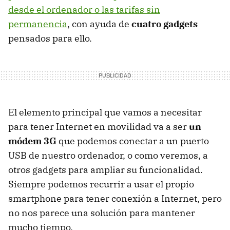
desde el ordenador o las tarifas sin
permanencia
, con ayuda de
cuatro gadgets
pensados para ello.
El elemento principal que vamos a necesitar
para tener Internet en movilidad va a ser
un
módem 3G
que podemos conectar a un puerto
USB
de nuestro ordenador, o como veremos, a
otros gadgets para ampliar su funcionalidad.
Siempre podemos recurrir a usar el propio
smartphone para tener conexión a Internet, pero
no nos parece una solución para mantener
mucho tiempo.