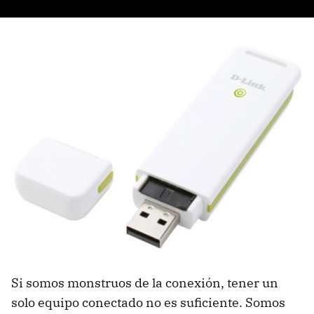
Si somos monstruos de la conexión, tener un
solo equipo conectado no es suficiente. Somos