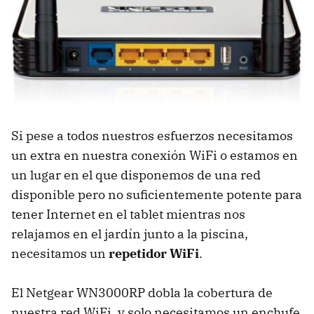
Si pese a todos nuestros esfuerzos necesitamos
un extra en nuestra conexión WiFi o estamos en
un lugar en el que disponemos de una red
disponible pero no suficientemente potente para
tener Internet en el tablet mientras nos
relajamos en el jardín junto a la piscina,
necesitamos un
repetidor WiFi
.
El Netgear WN3000RP dobla la cobertura de
nuestra red WiFi, y solo necesitamos un enchufe