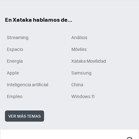
En Xataka hablamos de...
Streaming
Análisis
Espacio
Móviles
Energía
Xataka Movilidad
Apple
Samsung
Inteligencia artificial
China
Empleo
Windows 11
VER MÁS TEMAS