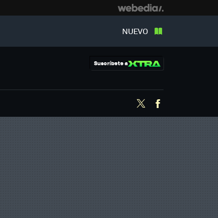
NUEVO
Suscríbete a
Twitter
Facebook