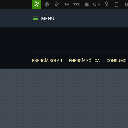
MENÚ
ENERGÍA SOLAR
ENERGÍA EÓLICA
CONSUMO 