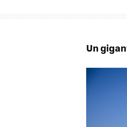
Un gigan