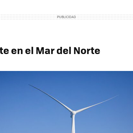
te en el Mar del Norte