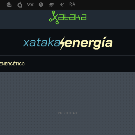
ENERGÉTICO