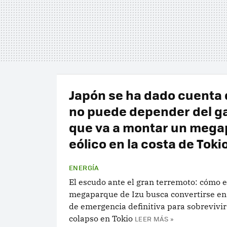
Japón se ha dado cuenta 
no puede depender del ga
que va a montar un meg
eólico en la costa de Toki
ENERGÍA
El escudo ante el gran terremoto: cómo e
megaparque de Izu busca convertirse en 
de emergencia definitiva para sobrevivir
colapso en Tokio
LEER MÁS »