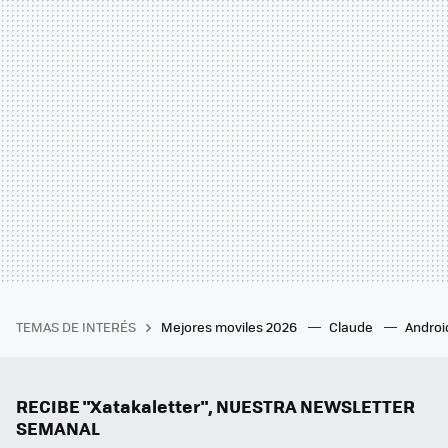
TEMAS DE INTERÉS
Mejores moviles 2026
Claude
Androi
RECIBE "Xatakaletter", NUESTRA NEWSLETTER
SEMANAL