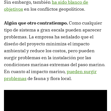
Sin embargo, también
ha sido blanco de
objetivos
en los conflictos geopolíticos.
Algún que otro contratiempo.
Como cualquier
tipo de sistema a gran escala pueden aparecer
problemas. La empresa ha señalado que el
diseño del proyecto minimiza el impacto
ambiental y reduce los costos, pero pueden
surgir problemas en la instalación por las
condiciones marinas extremas del paso marino.
En cuanto al impacto marino,
pueden surgir
problemas
de fauna y flora local.