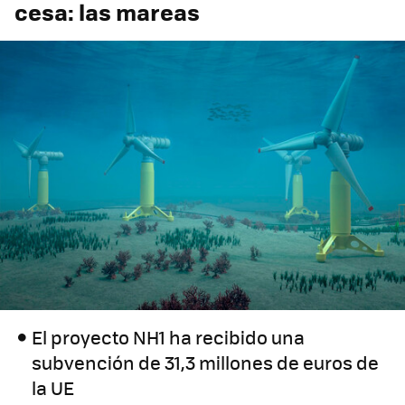
cesa: las mareas
El proyecto NH1 ha recibido una
subvención de 31,3 millones de euros de
la UE