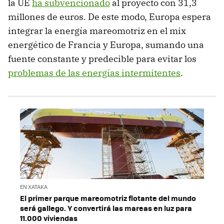
la UE
ha subvencionado
al proyecto con 31,3
millones de euros. De este modo, Europa espera
integrar la energía mareomotriz en el mix
energético de Francia y Europa, sumando una
fuente constante y predecible para evitar los
problemas de las energías intermitentes
.
EN XATAKA
El primer parque mareomotriz flotante del mundo
será gallego. Y convertirá las mareas en luz para
11.000 viviendas