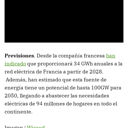
Previsiones
. Desde la compañía francesa
han
indicado
que proporcionará 34 GWh anuales a la
red eléctrica de Francia a partir de 2028.
Además, han estimado que esta fuente de
energía tiene un potencial de hasta 100GW para
2050, llegando a abastecer las necesidades
eléctricas de 94 millones de hogares en todo el
continente.
Imagen |
Wiseed