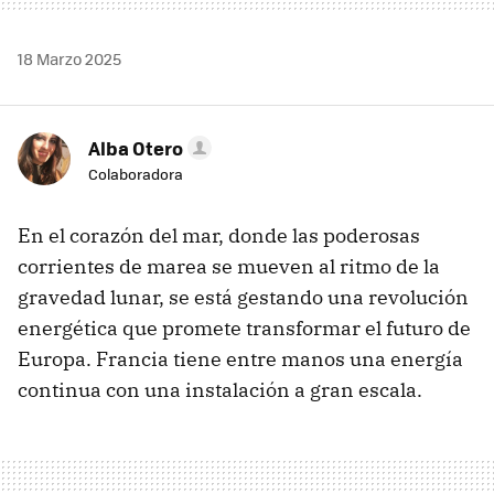
18 Marzo 2025
Alba Otero
Colaboradora
En el corazón del mar, donde las poderosas
corrientes de marea se mueven al ritmo de la
gravedad lunar, se está gestando una revolución
energética que promete transformar el futuro de
Europa. Francia tiene entre manos una energía
continua con una instalación a gran escala.