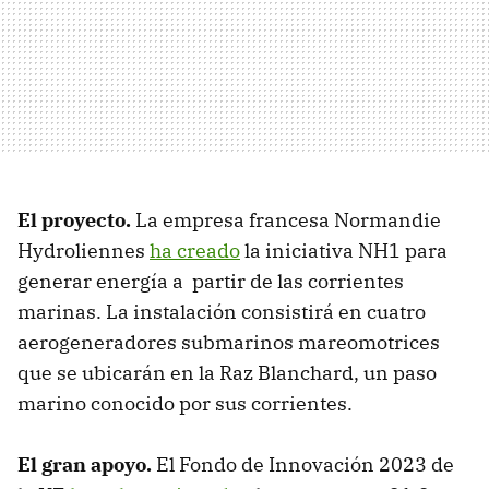
El proyecto.
La empresa francesa Normandie
Hydroliennes
ha creado
la iniciativa NH1 para
generar energía a partir de las corrientes
marinas. La instalación consistirá en cuatro
aerogeneradores submarinos mareomotrices
que se ubicarán en la Raz Blanchard, un paso
marino conocido por sus corrientes.
El gran apoyo.
El Fondo de Innovación 2023 de