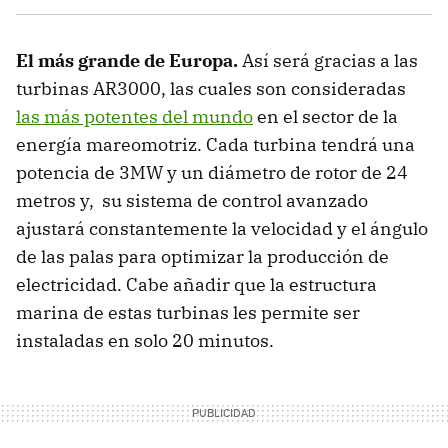
El más grande de Europa.
Así será gracias a las
turbinas AR3000, las cuales son consideradas
las más potentes del mundo
en el sector de la
energía mareomotriz. Cada turbina tendrá una
potencia de 3MW y un diámetro de rotor de 24
metros y, su sistema de control avanzado
ajustará constantemente la velocidad y el ángulo
de las palas para optimizar la producción de
electricidad. Cabe añadir que la estructura
marina de estas turbinas les permite ser
instaladas en solo 20 minutos.