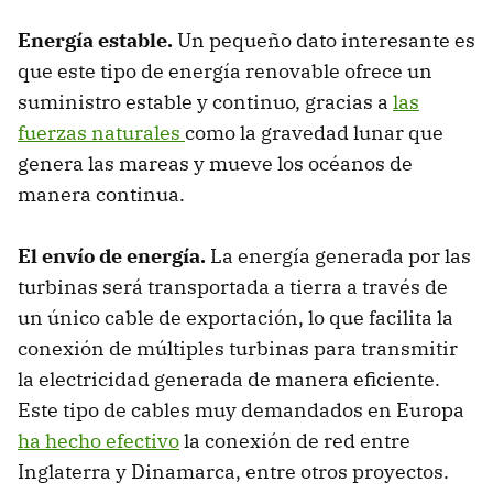
Energía estable.
Un pequeño dato interesante es
que este tipo de energía renovable ofrece un
suministro estable y continuo, gracias a
las
fuerzas naturales
como la gravedad lunar que
genera las mareas y mueve los océanos de
manera continua.
El envío de energía.
La energía generada por las
turbinas será transportada a tierra a través de
un único cable de exportación, lo que facilita la
conexión de múltiples turbinas para transmitir
la electricidad generada de manera eficiente.
Este tipo de cables muy demandados en Europa
ha hecho efectivo
la conexión de red entre
Inglaterra y Dinamarca, entre otros proyectos.