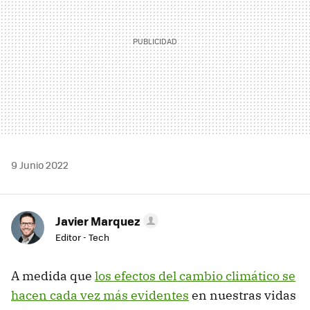
9 Junio 2022
Javier Marquez
Editor - Tech
A medida que
los efectos del cambio climático se
hacen cada vez más evidentes
en nuestras vidas