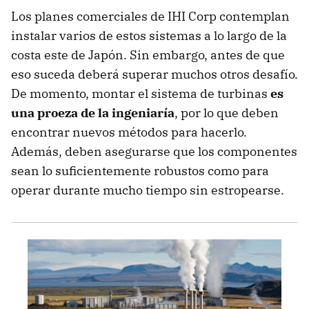
Los planes comerciales de IHI Corp contemplan
instalar varios de estos sistemas a lo largo de la
costa este de Japón. Sin embargo, antes de que
eso suceda deberá superar muchos otros desafío.
De momento, montar el sistema de turbinas
es
una proeza de la ingeniaría
, por lo que deben
encontrar nuevos métodos para hacerlo.
Además, deben asegurarse que los componentes
sean lo suficientemente robustos como para
operar durante mucho tiempo sin estropearse.