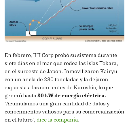
En febrero, IHI Corp probó su sistema durante
siete días en el mar que rodea las islas Tokara,
en el suroeste de Japón. Inmovilizaron Kairyu
con un ancla de 280 toneladas y la dejaron
expuesta a las corrientes de Kuroshio, lo que
generó hasta
30 kW de energía eléctrica.
"Acumulamos una gran cantidad de datos y
conocimientos valiosos para su comercialización
en el futuro",
dice la compañía
.