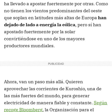
ha llevado a apostar fuertemente por otras. Como
no tienen los vientos predominantes del oeste
que soplan en latitudes más altas de Europa
han
dejado de lado a energía la eólica
, pero sí han
apostado fuertemente por la solar
convirtiéndose en uno de los mayores
productores mundiales.
Ahora, van un paso más allá. Quieren
aprovechar las corrientes de Kuroshio, una de
las más fuertes del mundo, para generar
electricidad de manera fiable y constante.
Según
recoge Bloomberg
, la Organización para el