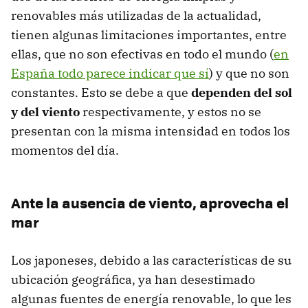
renovables más utilizadas de la actualidad,
tienen algunas limitaciones importantes, entre
ellas, que no son efectivas en todo el mundo (
en
España todo parece indicar que sí
) y que no son
constantes. Esto se debe a que
dependen del sol
y del viento
respectivamente, y estos no se
presentan con la misma intensidad en todos los
momentos del día.
Ante la ausencia de viento, aprovecha el
mar
Los japoneses, debido a las características de su
ubicación geográfica, ya han desestimado
algunas fuentes de energía renovable, lo que les