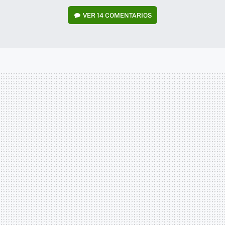
VER
14 COMENTARIOS