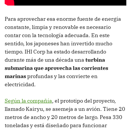
Para aprovechar esa enorme fuente de energía
constante, limpia y renovable es necesario
contar con la tecnología adecuada. En este
sentido, los japoneses han invertido mucho
tiempo. IHI Corp ha estado desarrollando
durante más de una década una
turbina
submarina
que aprovecha las corrientes
marinas
profundas y las convierte en
electricidad.
Según la compañía
, el prototipo del proyecto,
llamado Kairyu, se asemeja a un avión. Tiene 20
metros de ancho y 20 metros de largo. Pesa 330
toneladas y está diseñado para funcionar