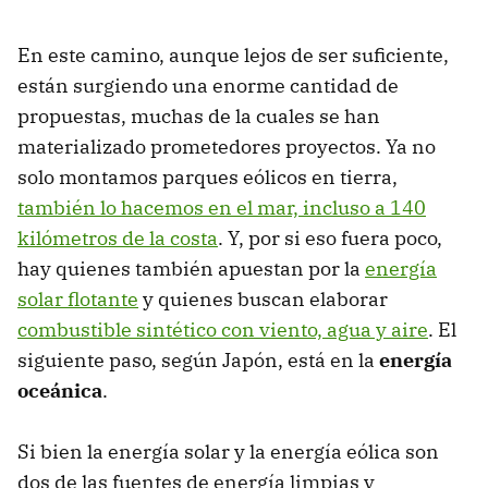
En este camino, aunque lejos de ser suficiente,
están surgiendo una enorme cantidad de
propuestas, muchas de la cuales se han
materializado prometedores proyectos. Ya no
solo montamos parques eólicos en tierra,
también lo hacemos en el mar, incluso a 140
kilómetros de la costa
. Y, por si eso fuera poco,
hay quienes también apuestan por la
energía
solar flotante
y quienes buscan elaborar
combustible sintético con viento, agua y aire
. El
siguiente paso, según Japón, está en la
energía
oceánica
.
Si bien la energía solar y la energía eólica son
dos de las fuentes de energía limpias y