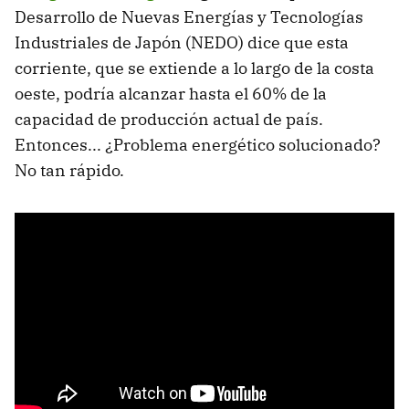
Desarrollo de Nuevas Energías y Tecnologías
Industriales de Japón (NEDO) dice que esta
corriente, que se extiende a lo largo de la costa
oeste, podría alcanzar hasta el 60% de la
capacidad de producción actual de país.
Entonces... ¿Problema energético solucionado?
No tan rápido.