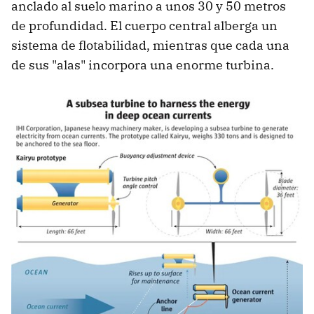
anclado al suelo marino a unos 30 y 50 metros
de profundidad. El cuerpo central alberga un
sistema de flotabilidad, mientras que cada una
de sus "alas" incorpora una enorme turbina.