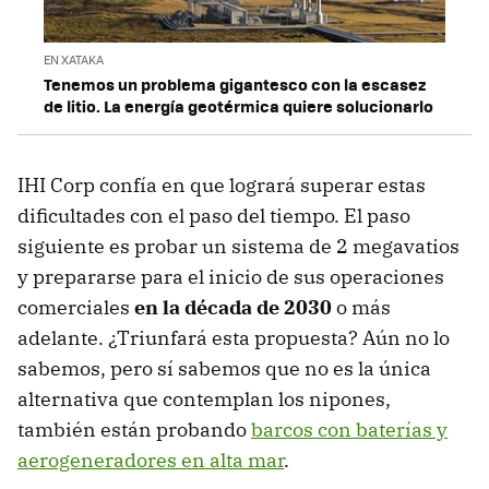
EN XATAKA
Tenemos un problema gigantesco con la escasez
de litio. La energía geotérmica quiere solucionarlo
IHI Corp confía en que logrará superar estas
dificultades con el paso del tiempo. El paso
siguiente es probar un sistema de 2 megavatios
y prepararse para el inicio de sus operaciones
comerciales
en la década de 2030
o más
adelante. ¿Triunfará esta propuesta? Aún no lo
sabemos, pero sí sabemos que no es la única
alternativa que contemplan los nipones,
también están probando
barcos con baterías y
aerogeneradores en alta mar
.