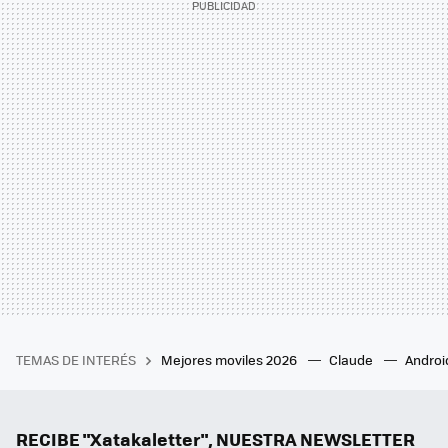
TEMAS DE INTERÉS
Mejores moviles 2026
Claude
Androi
RECIBE "Xatakaletter", NUESTRA NEWSLETTER