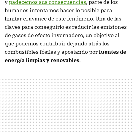
y
padecemos sus consecuencias
, parte de los
humanos intentamos hacer lo posible para
limitar el avance de este fenómeno. Una de las
claves para conseguirlo es reducir las emisiones
de gases de efecto invernadero, un objetivo al
que podemos contribuir dejando atrás los
combustibles fósiles y apostando por
fuentes de
energía limpias y renovables
.