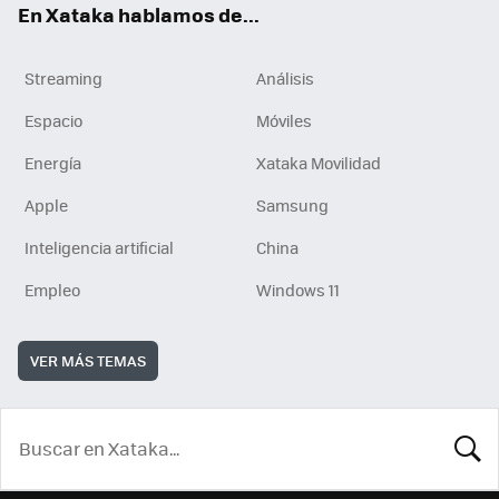
En Xataka hablamos de...
Streaming
Análisis
Espacio
Móviles
Energía
Xataka Movilidad
Apple
Samsung
Inteligencia artificial
China
Empleo
Windows 11
VER MÁS TEMAS
BUSCA