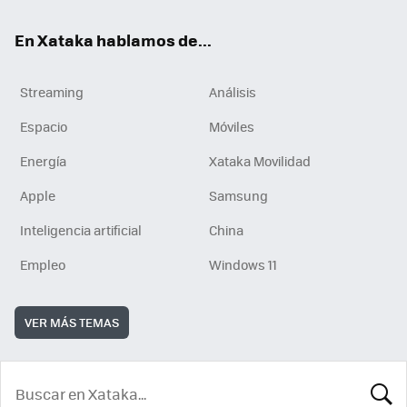
En Xataka hablamos de...
Streaming
Análisis
Espacio
Móviles
Energía
Xataka Movilidad
Apple
Samsung
Inteligencia artificial
China
Empleo
Windows 11
VER MÁS TEMAS