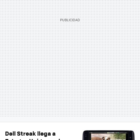
Dell Streak llega a