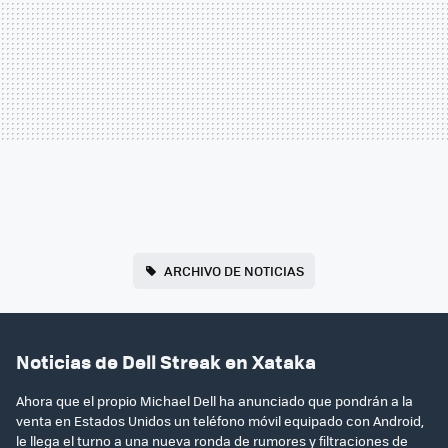
ARCHIVO DE NOTICIAS
Noticias de Dell Streak en Xataka
Ahora que el propio Michael Dell ha anunciado que pondrán a la
venta en Estados Unidos un teléfono móvil equipado con Android,
le llega el turno a una nueva ronda de rumores y filtraciones de