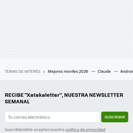
TEMAS DE INTERÉS
Mejores moviles 2026
Claude
Androi
RECIBE "Xatakaletter", NUESTRA NEWSLETTER
SEMANAL
SUSCRIBIR
Suscribiéndote aceptas nuestra
política de privacidad