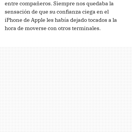
entre compañeros. Siempre nos quedaba la
sensación de que su confianza ciega en el
iPhone de Apple les había dejado tocados a la
hora de moverse con otros terminales.