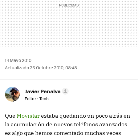
14 Mayo 2010
Actualizado 26 Octubre 2010, 08:48
Javier Penalva
Editor - Tech
Que
Movistar
estaba quedando un poco atrás en
la acumulación de nuevos teléfonos avanzados
es algo que hemos comentado muchas veces