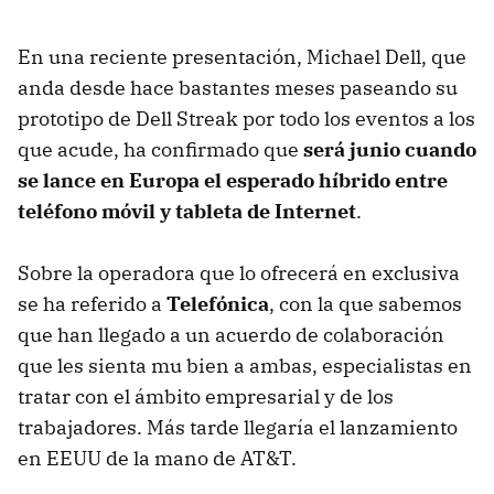
En una reciente presentación, Michael Dell, que
anda desde hace bastantes meses paseando su
prototipo de Dell Streak por todo los eventos a los
que acude, ha confirmado que
será junio cuando
se lance en Europa el esperado híbrido entre
teléfono móvil y tableta de Internet
.
Sobre la operadora que lo ofrecerá en exclusiva
se ha referido a
Telefónica
, con la que sabemos
que han llegado a un acuerdo de colaboración
que les sienta mu bien a ambas, especialistas en
tratar con el ámbito empresarial y de los
trabajadores. Más tarde llegaría el lanzamiento
en
EEUU
de la mano de AT&T.