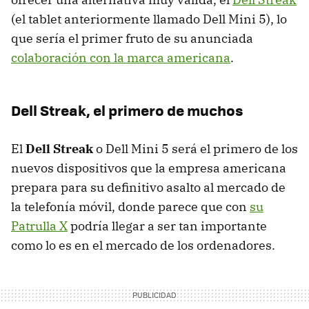
(el tablet anteriormente llamado Dell Mini 5), lo
que sería el primer fruto de su anunciada
colaboración con la marca americana
.
Dell Streak, el primero de muchos
El
Dell Streak
o Dell Mini 5 será el primero de los
nuevos dispositivos que la empresa americana
prepara para su definitivo asalto al mercado de
la telefonía móvil, donde parece que con
su
Patrulla X
podría llegar a ser tan importante
como lo es en el mercado de los ordenadores.