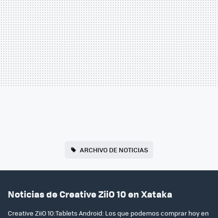
ARCHIVO DE NOTICIAS
Noticias de Creative ZiiO 10 en Xataka
Creative ZiiO 10:Tablets Android: Los que podemos comprar hoy en