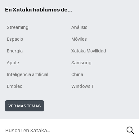
En Xataka hablamos de...
Streaming
Análisis
Espacio
Móviles
Energía
Xataka Movilidad
Apple
Samsung
Inteligencia artificial
China
Empleo
Windows 11
VER MÁS TEMAS