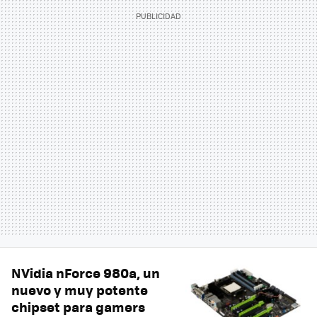
NVidia nForce 980a, un
nuevo y muy potente
chipset para gamers