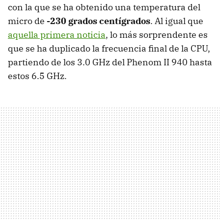
con la que se ha obtenido una temperatura del
micro de
-230 grados centígrados
. Al igual que
aquella primera noticia
, lo más sorprendente es
que se ha duplicado la frecuencia final de la
CPU
,
partiendo de los 3.0 GHz del Phenom II 940 hasta
estos 6.5 GHz.