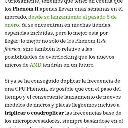
Curiosamente, tenemos que tener en cuenta que
los
Phenom II
apenas llevan unas semanas en el
mercado,
desde su lanzamiento el pasado 8 de
enero
. Ya se encuentran en muchas tiendas,
españolas incluidas, pero lo mejor está por
llegar: lo mejor no sólo de los Phenom II
de
fábrica
, sino también lo relativo a las
posibilidades de overclocking que los nuevos
micros de
AMD
tendrán en un futuro.
Si ya se ha conseguido duplicar la frecuencia de
una
CPU
Phenom, es posible que con el paso del
tiempo y el consecuente lanzamiento de nuevos
modelos de micros y placas lleguemos incluso a
triplicar o cuadruplicar
las frecuencias base de
los microprocesadores, siempre basándose en el