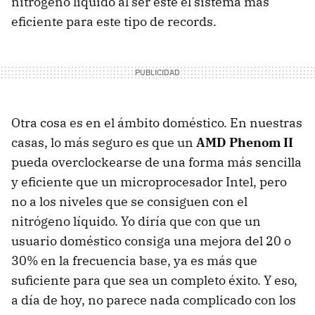
nitrógeno líquido al ser éste el sistema más
eficiente para este tipo de records.
Otra cosa es en el ámbito doméstico. En nuestras
casas, lo más seguro es que un
AMD
Phenom II
pueda overclockearse de una forma más sencilla
y eficiente que un microprocesador Intel, pero
no a los niveles que se consiguen con el
nitrógeno líquido. Yo diría que con que un
usuario doméstico consiga una mejora del 20 o
30% en la frecuencia base, ya es más que
suficiente para que sea un completo éxito. Y eso,
a día de hoy, no parece nada complicado con los