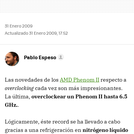
31 Enero 2009
Actualizado 31 Enero 2009, 17:52
Pablo Espeso
Las novedades de los
AMD
Phenom II
respecto a
overclocking
cada vez son más impresionantes.
La última,
overclockear un Phenom II hasta 6.5
GHz.
.
Lógicamente, éste record se ha llevado a cabo
gracias a una refrigeración en
nitrógeno líquido