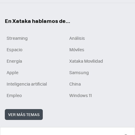
En Xataka hablamos de...
Streaming
Análisis
Espacio
Móviles
Energía
Xataka Movilidad
Apple
Samsung
Inteligencia artificial
China
Empleo
Windows 11
VER MÁS TEMAS