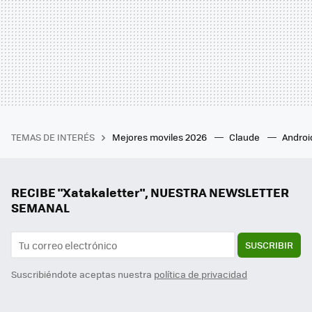
TEMAS DE INTERÉS
Mejores moviles 2026
Claude
Androi
RECIBE "Xatakaletter", NUESTRA NEWSLETTER
SEMANAL
SUSCRIBIR
Suscribiéndote aceptas nuestra
política de privacidad