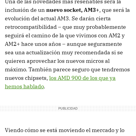
Una de las novedades más reseñables será la
inclusión de un
nuevo socket, AM3+
, que será la
evolución del actual AM3. Se darán cierta
retrocompatibilidad – que muy probablemente
seguirá el camino de la que vivimos con AM2 y
AM2+ hace unos años – aunque seguramente
sea una actualización muy recomendada si se
quieren aprovechar los nuevos micros al
máximo. También parece seguro que tendremos
nuevos chipsets,
los
AMD
900 de los que ya
hemos hablado
.
Viendo cómo se está moviendo el mercado y lo