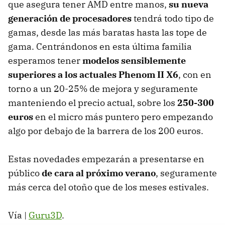
que asegura tener
AMD
entre manos,
su nueva
generación de procesadores
tendrá todo tipo de
gamas, desde las más baratas hasta las tope de
gama. Centrándonos en esta última familia
esperamos tener
modelos sensiblemente
superiores a los actuales Phenom II X6
, con en
torno a un 20-25% de mejora y seguramente
manteniendo el precio actual, sobre los
250-300
euros
en el micro más puntero pero empezando
algo por debajo de la barrera de los 200 euros.
Estas novedades empezarán a presentarse en
público
de cara al próximo verano
, seguramente
más cerca del otoño que de los meses estivales.
Vía |
Guru3D
.