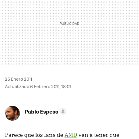
25 Enero 2011
Actualizado 6 Febrero 2011, 18:01
Pablo Espeso
Parece que los fans de
AMD
van a tener que