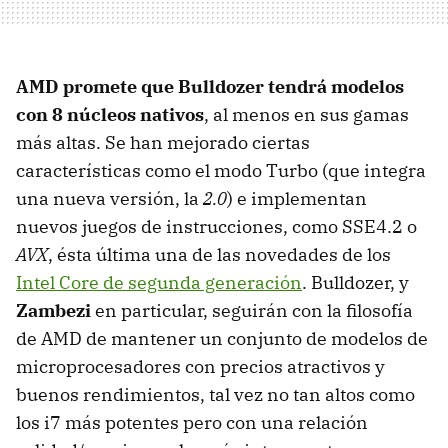
AMD
promete que Bulldozer tendrá modelos
con 8 núcleos nativos
, al menos en sus gamas
más altas. Se han mejorado ciertas
características como el modo Turbo (que integra
una nueva versión, la
2.0
) e implementan
nuevos juegos de instrucciones, como SSE4.2 o
AVX
, ésta última una de las novedades de los
Intel Core de segunda generación
. Bulldozer, y
Zambezi
en particular, seguirán con la filosofía
de
AMD
de mantener un conjunto de modelos de
microprocesadores con precios atractivos y
buenos rendimientos, tal vez no tan altos como
los i7 más potentes pero con una relación