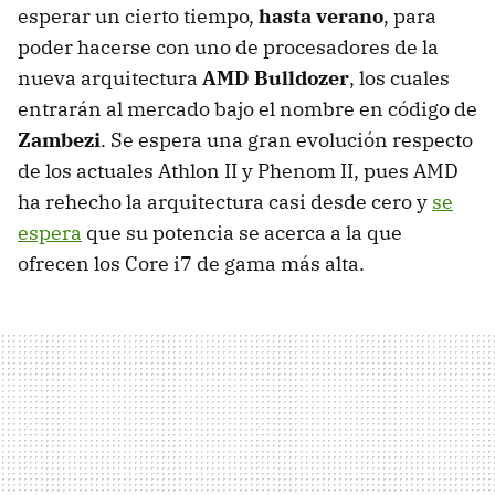
esperar un cierto tiempo,
hasta verano
, para
poder hacerse con uno de procesadores de la
nueva arquitectura
AMD
Bulldozer
, los cuales
entrarán al mercado bajo el nombre en código de
Zambezi
. Se espera una gran evolución respecto
de los actuales Athlon II y Phenom II, pues
AMD
ha rehecho la arquitectura casi desde cero y
se
espera
que su potencia se acerca a la que
ofrecen los Core i7 de gama más alta.