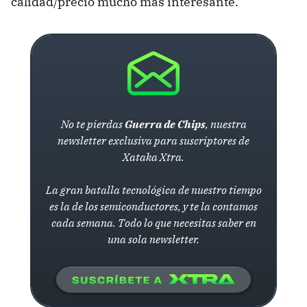
calidad/precio mucho más interesante.
No te pierdas
Guerra de Chips
, nuestra
newsletter exclusiva para suscriptores de
Xataka Xtra.
La gran batalla tecnológica de nuestro tiempo
es la de los semiconductores, y te la contamos
cada semana. Todo lo que necesitas saber en
una sola newsletter.