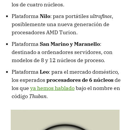
los de cuatro núcleos.
Plataforma
Nilo
: para portátiles
ultrafinos
,
posiblemente una nueva generación de
procesadores AMD Turion.
Plataforma
San Marino y Maranello
:
destinado a ordenadores servidores, con
modelos de 8 y 12 núcleos de proceso.
Plataforma
Leo
: para el mercado doméstico,
los esperados
procesadores de 6 núcleos
de
los que
ya hemos hablado
bajo el nombre en
código
Thuban
.