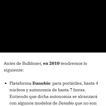
Antes de Bulldozer,
en 2010
tendremos lo
siguiente:
Plataforma
Danubio
: para portátiles, hasta 4
núcleos y autonomía de hasta 7 horas.
Entiendo que dicha autonomía se alcanzará
con algunos modelos de
Danubio
que no son