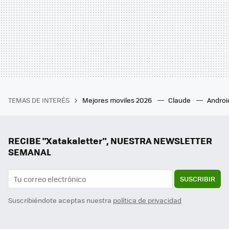
TEMAS DE INTERÉS
Mejores moviles 2026
Claude
Androi
RECIBE "Xatakaletter", NUESTRA NEWSLETTER
SEMANAL
SUSCRIBIR
Suscribiéndote aceptas nuestra
política de privacidad