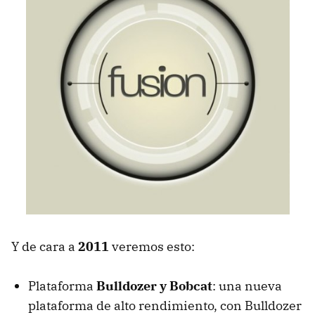
Y de cara a
2011
veremos esto:
Plataforma
Bulldozer y Bobcat
: una nueva
plataforma de alto rendimiento, con Bulldozer