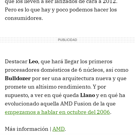
que los lleven a ser lanzados de cara a 2012.
Pero es lo que hay y poco podemos hacer los
consumidores.
Destacar
Leo
, que hará llegar los primeros
procesadores domésticos de 6 núcleos, así como
Bulldozer
por ser una arquitectura nueva y que
promete un altísimo rendimiento. Y por
supuesto, a ver en qué queda
Llano
y en qué ha
evolucionado aquella AMD Fusion de la que
empezamos a hablar en octubre del 2006
.
Más información |
AMD
.