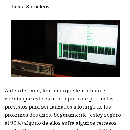
hasta 8 núcleos.
Antes de nada, tenemos que tener bien en
cuenta que esto es un conjunto de productos
previstos para ser lanzados a lo largo de los
próximos dos años. Seguramente (estoy seguro
al 90%) alguno de ellos sufra algunos retrasos