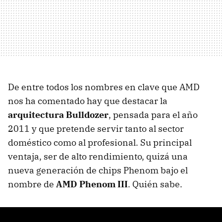
De entre todos los nombres en clave que AMD
nos ha comentado hay que destacar la
arquitectura Bulldozer
, pensada para el año
2011 y que pretende servir tanto al sector
doméstico como al profesional. Su principal
ventaja, ser de alto rendimiento, quizá una
nueva generación de chips Phenom bajo el
nombre de
AMD Phenom III
. Quién sabe.