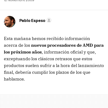
Pablo Espeso
Esta mañana hemos recibido información
acerca de los
nuevos procesadores de AMD para
los próximos años
, información oficial y que,
exceptuando los clásicos retrasos que estos
productos suelen sufrir a la hora del lanzamiento
final, debería cumplir los plazos de los que
hablamos.