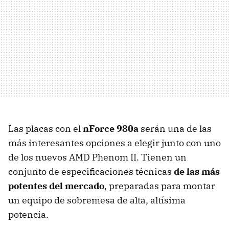
Las placas con el
nForce 980a
serán una de las
más interesantes opciones a elegir junto con uno
de los nuevos
AMD
Phenom II. Tienen un
conjunto de especificaciones técnicas
de las más
potentes del mercado
, preparadas para montar
un equipo de sobremesa de alta, altísima
potencia.