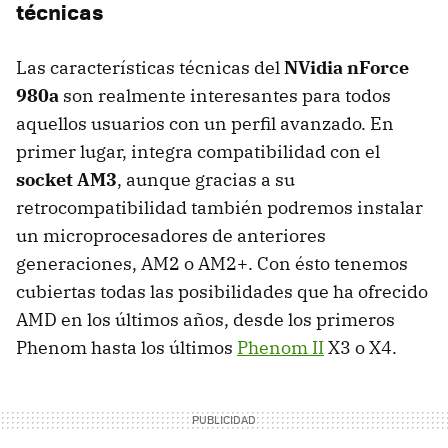
técnicas
Las características técnicas del
NVidia nForce
980a
son realmente interesantes para todos
aquellos usuarios con un perfil avanzado. En
primer lugar, integra compatibilidad con el
socket AM3
, aunque gracias a su
retrocompatibilidad también podremos instalar
un microprocesadores de anteriores
generaciones, AM2 o AM2+. Con ésto tenemos
cubiertas todas las posibilidades que ha ofrecido
AMD
en los últimos años, desde los primeros
Phenom hasta los últimos
Phenom II
X3 o X4.