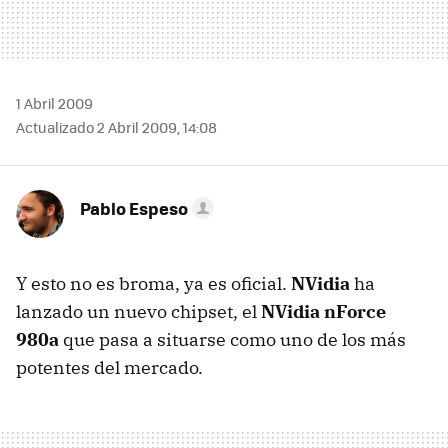
1 Abril 2009
Actualizado 2 Abril 2009, 14:08
Pablo Espeso
Y esto no es broma, ya es oficial.
NVidia
ha
lanzado un nuevo chipset, el
NVidia nForce
980a
que pasa a situarse como uno de los más
potentes del mercado.