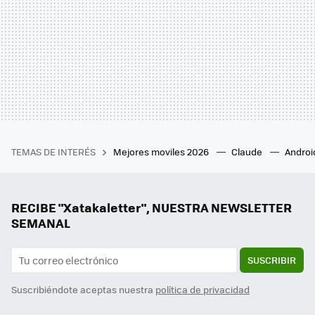
TEMAS DE INTERÉS
Mejores moviles 2026
Claude
Androi
RECIBE "Xatakaletter", NUESTRA NEWSLETTER
SEMANAL
SUSCRIBIR
Suscribiéndote aceptas nuestra
política de privacidad