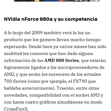
NVidia nForce 980a y su competencia
A lo largo del 2009 también verá la luz un
producto que los gamers llevan mucho tiempo
esperando. Desde hace ya varios meses han sido
multitud los rumores que han dado alguna
información de los
AMD
800 Series
, que estarán
lógicamente ligados a los microprocesadores de
AMD
, y que serán los sucesores de los actuales
700 Series (como por ejemplo, el FX790 que
hablaba anteriormente). Traerán, entre otras
novedades, compatibilidad con el socket AM3 y
con hasta cuatro gráficas simultáneas en modo
CrossFireX.