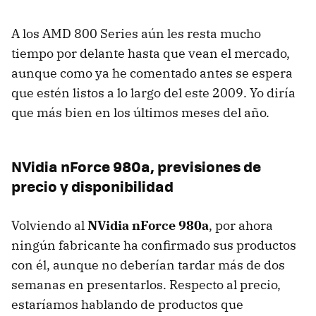
A los
AMD
800 Series aún les resta mucho
tiempo por delante hasta que vean el mercado,
aunque como ya he comentado antes se espera
que estén listos a lo largo del este 2009. Yo diría
que más bien en los últimos meses del año.
NVidia nForce 980a, previsiones de
precio y disponibilidad
Volviendo al
NVidia nForce 980a
, por ahora
ningún fabricante ha confirmado sus productos
con él, aunque no deberían tardar más de dos
semanas en presentarlos. Respecto al precio,
estaríamos hablando de productos que