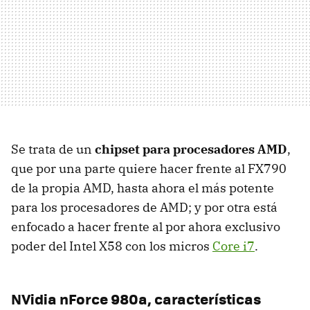
Se trata de un
chipset para procesadores AMD
,
que por una parte quiere hacer frente al FX790
de la propia
AMD
, hasta ahora el más potente
para los procesadores de AMD; y por otra está
enfocado a hacer frente al por ahora exclusivo
poder del Intel X58 con los micros
Core i7
.
NVidia nForce 980a, características