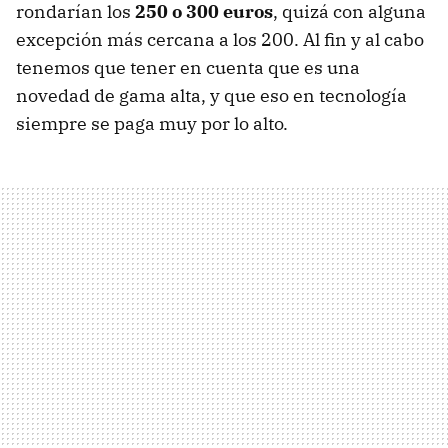
rondarían los
250 o 300 euros
, quizá con alguna
excepción más cercana a los 200. Al fin y al cabo
tenemos que tener en cuenta que es una
novedad de gama alta, y que eso en tecnología
siempre se paga muy por lo alto.