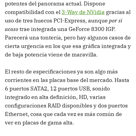
potentes del panorama actual. Dispone
compatibilidad con el
3-Way de NVidia
gracias al
uso de tres huecos PCI-Express, aunque
por si
acaso
trae integrada una GeForce 8300
IGP
.
Parecerá una tontería, pero hay algunos casos de
cierta urgencia en los que esa gráfica integrada y
de baja potencia viene de maravilla.
El resto de especificaciones ya son algo más
corrientes en las placas base del mercado. Hasta
6 puertos SATA2, 12 puertos
USB
, sonido
integrado en alta definición, HD, varias
configuraciones
RAID
disponibles y dos puertos
Ethernet, cosa que cada vez es más común de
ver en placas de gama alta.