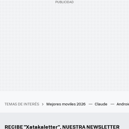
TEMAS DE INTERÉS
Mejores moviles 2026
Claude
Androi
RECIBE "Xatakaletter", NUESTRA NEWSLETTER