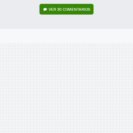
VER
30 COMENTARIOS