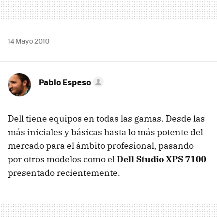
14 Mayo 2010
Pablo Espeso
Dell tiene equipos en todas las gamas. Desde las
más iniciales y básicas hasta lo más potente del
mercado para el ámbito profesional, pasando
por otros modelos como el
Dell Studio
XPS
7100
presentado recientemente.