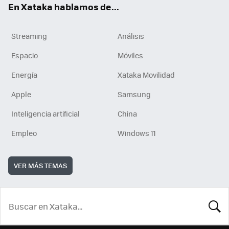
En Xataka hablamos de...
Streaming
Análisis
Espacio
Móviles
Energía
Xataka Movilidad
Apple
Samsung
Inteligencia artificial
China
Empleo
Windows 11
VER MÁS TEMAS
BUSCA