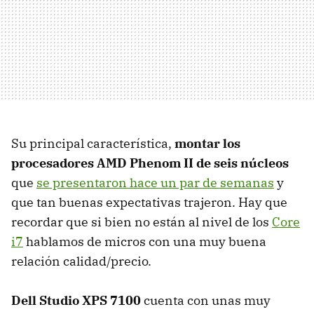
Su principal característica,
montar los
procesadores
AMD
Phenom II de seis núcleos
que
se presentaron hace un par de semanas
y
que tan buenas expectativas trajeron. Hay que
recordar que si bien no están al nivel de los
Core
i7
hablamos de micros con una muy buena
relación calidad/precio.
Dell Studio
XPS
7100
cuenta con unas muy