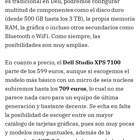
es tradicional en Dell, podremos configurar
multitud de componentes como el disco duro
(desde 500 GB hasta los 3 TB), la propia memoria
RAM
, la gráfica o incluso otros secundarios como
Bluetooth o WiFi. Como siempre, las
posibilidades son muy amplias.
En cuanto a precio, el
Dell Studio
XPS
7100
parte de los 599 euros, aunque si escogemos el
modelo más básico con un micro de seis núcleos
subiremos hasta los
709 euros
, lo cual no me
parece nada caro para un equipo de última
generación y bastante decente. Se echa en falta
la posibilidad de escoger entre un mayor
catálogo de tarjetas gráficas, pues son muy pocas
y modelos muy puntuales, además de la