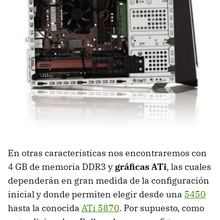
En otras características nos encontraremos con
4 GB de memoria DDR3 y
gráficas ATi
, las cuales
dependerán en gran medida de la configuración
inicial y donde permiten elegir desde una
5450
hasta la conocida
ATi 5870
. Por supuesto, como