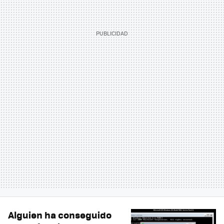
Alguien ha conseguido