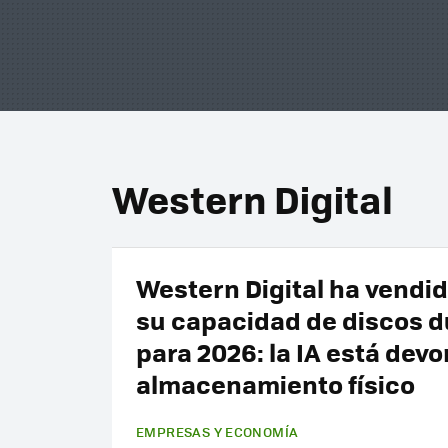
Western Digital
Western Digital ha vendi
su capacidad de discos d
para 2026: la IA está devo
almacenamiento físico
EMPRESAS Y ECONOMÍA