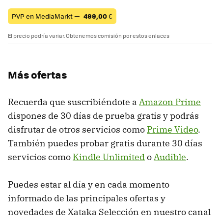
PVP en MediaMarkt —
499,00
€
El precio podría variar. Obtenemos comisión por estos enlaces
Más ofertas
Recuerda que suscribiéndote a
Amazon Prime
dispones de 30 días de prueba gratis y podrás
disfrutar de otros servicios como
Prime Video
.
También puedes probar gratis durante 30 días
servicios como
Kindle Unlimited
o
Audible
.
Puedes estar al día y en cada momento
informado de las principales ofertas y
novedades de Xataka Selección en nuestro canal