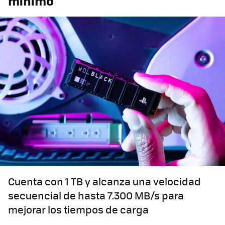
mínimo
Cuenta con 1 TB y alcanza una velocidad
secuencial de hasta 7.300 MB/s para
mejorar los tiempos de carga