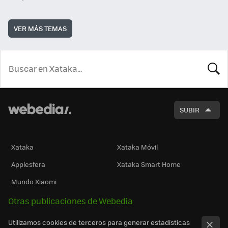
VER MÁS TEMAS
BUSCA
SUBIR
Xataka
Xataka Móvil
Applesfera
Xataka Smart Home
Mundo Xiaomi
Otras publicaciones de Webedia
Utilizamos cookies de terceros para generar estadísticas