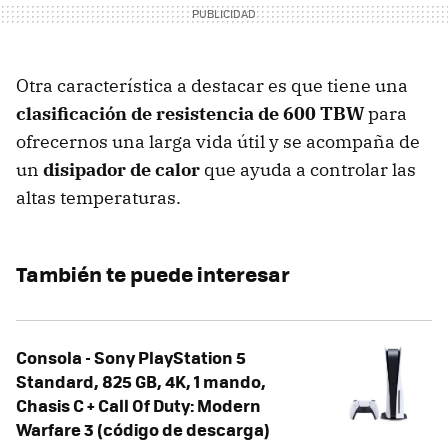
Otra característica a destacar es que tiene una
clasificación de resistencia de 600 TBW
para
ofrecernos una larga vida útil y se acompaña de
un
disipador de calor
que ayuda a controlar las
altas temperaturas.
También te puede interesar
Consola - Sony PlayStation 5
Standard, 825 GB, 4K, 1 mando,
Chasis C + Call Of Duty: Modern
Warfare 3 (código de descarga)