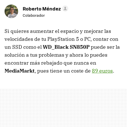
Roberto Méndez
Colaborador
Si quieres aumentar el espacio y mejorar las
velocidades de tu PlayStation 5 o PC, contar con
un SSD como el
WD_Black SN850P
puede ser la
solución a tus problemas y ahora lo puedes
encontrar más rebajado que nunca en
MediaMarkt
, pues tiene un coste de
89 euros
.