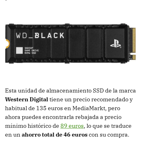
Esta unidad de almacenamiento SSD de la marca
Western Digital
tiene un precio recomendado y
habitual de 135 euros en MediaMarkt, pero
ahora puedes encontrarla rebajada a precio
mínimo histórico de
89 euros
, lo que se traduce
en un
ahorro total de 46 euros
con su compra.