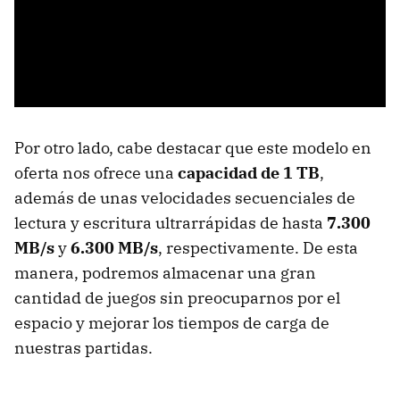
Por otro lado, cabe destacar que este modelo en
oferta nos ofrece una
capacidad de 1 TB
,
además de unas velocidades secuenciales de
lectura y escritura ultrarrápidas de hasta
7.300
MB/s
y
6.300 MB/s
, respectivamente. De esta
manera, podremos almacenar una gran
cantidad de juegos sin preocuparnos por el
espacio y mejorar los tiempos de carga de
nuestras partidas.