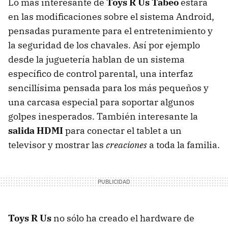
Lo más interesante de
Toys R Us Tabeo
estará
en las modificaciones sobre el sistema Android,
pensadas puramente para el entretenimiento y
la seguridad de los chavales. Así por ejemplo
desde la juguetería hablan de un sistema
específico de control parental, una interfaz
sencillísima pensada para los más pequeños y
una carcasa especial para soportar algunos
golpes inesperados. También interesante la
salida
HDMI
para conectar el tablet a un
televisor y mostrar las
creaciones
a toda la familia.
Toys R Us
no sólo ha creado el hardware de