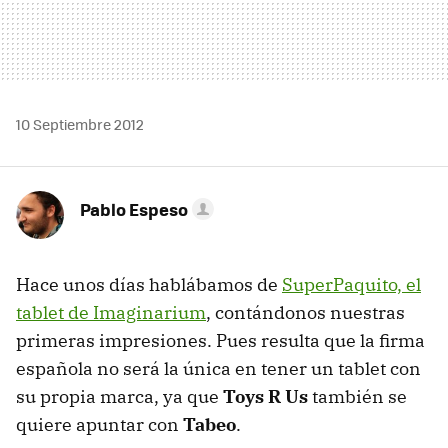
10 Septiembre 2012
Pablo Espeso
Hace unos días hablábamos de
SuperPaquito, el
tablet de Imaginarium
, contándonos nuestras
primeras impresiones. Pues resulta que la firma
española no será la única en tener un tablet con
su propia marca, ya que
Toys R Us
también se
quiere apuntar con
Tabeo
.