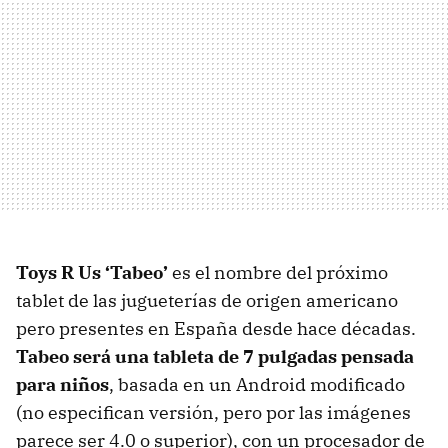
Toys R Us ‘Tabeo’
es el nombre del próximo
tablet de las jugueterías de origen americano
pero presentes en España desde hace décadas.
Tabeo será una tableta de 7 pulgadas pensada
para niños
, basada en un Android modificado
(no especifican versión, pero por las imágenes
parece ser 4.0 o superior), con un procesador de