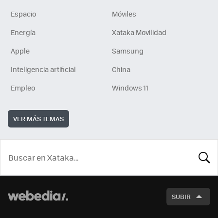
Espacio
Móviles
Energía
Xataka Movilidad
Apple
Samsung
Inteligencia artificial
China
Empleo
Windows 11
VER MÁS TEMAS
BUSCA
SUBIR