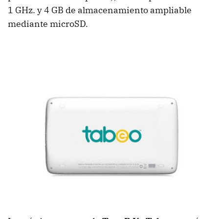
1 GHz. y 4 GB de almacenamiento ampliable
mediante microSD.