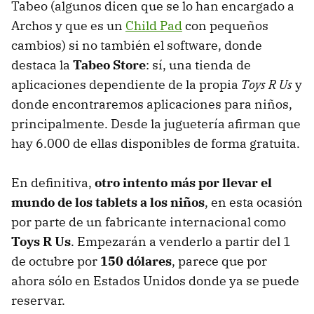
Tabeo (algunos dicen que se lo han encargado a
Archos y que es un
Child Pad
con pequeños
cambios) si no también el software, donde
destaca la
Tabeo Store
: sí, una tienda de
aplicaciones dependiente de la propia
Toys R Us
y
donde encontraremos aplicaciones para niños,
principalmente. Desde la juguetería afirman que
hay 6.000 de ellas disponibles de forma gratuita.
En definitiva,
otro intento más por llevar el
mundo de los tablets a los niños
, en esta ocasión
por parte de un fabricante internacional como
Toys R Us
. Empezarán a venderlo a partir del 1
de octubre por
150 dólares
, parece que por
ahora sólo en Estados Unidos donde ya se puede
reservar.