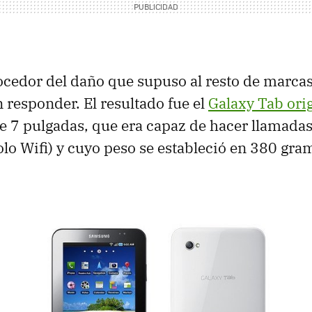
edor del daño que supuso al resto de marcas
n responder. El resultado fue el
Galaxy Tab ori
e 7 pulgadas, que era capaz de hacer llamadas
lo Wifi) y cuyo peso se estableció en 380 gra