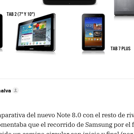
nalva
parativa del nuevo Note 8.0 con el resto de riv
mentaba que el recorrido de Samsung por el f