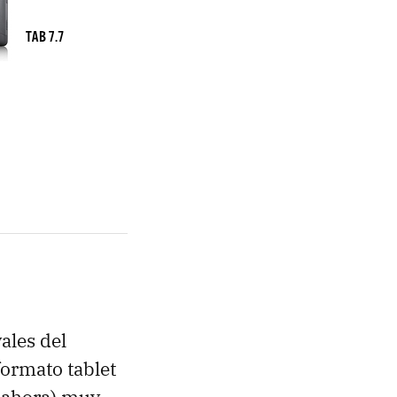
ales del
ormato tablet