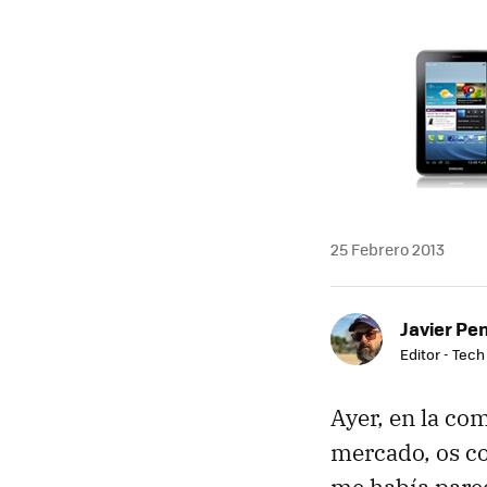
25 Febrero 2013
Javier Pe
Editor - Tech
Ayer, en la com
mercado, os co