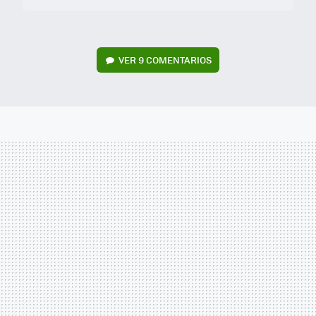
VER
9 COMENTARIOS