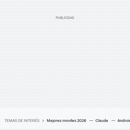
TEMAS DE INTERÉS
Mejores moviles 2026
Claude
Androi