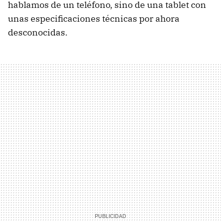
hablamos de un teléfono, sino de una tablet con
unas especificaciones técnicas por ahora
desconocidas.