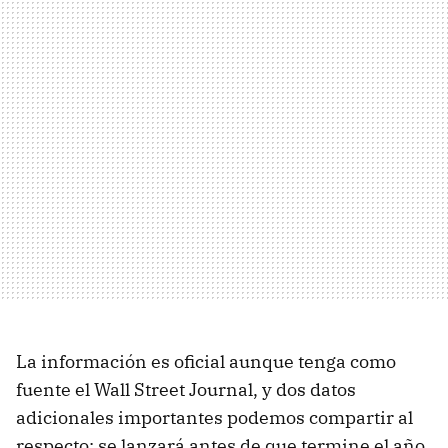
La información es oficial aunque tenga como
fuente el Wall Street Journal, y dos datos
adicionales importantes podemos compartir al
respecto: se lanzará antes de que termine el año,