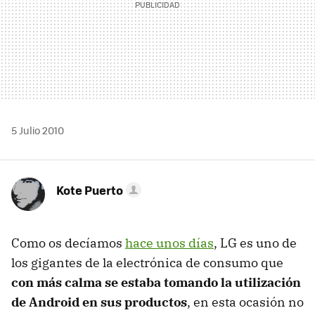
5 Julio 2010
Kote Puerto
Como os decíamos
hace unos días
, LG es uno de
los gigantes de la electrónica de consumo que
con más calma se estaba tomando la utilización
de Android en sus productos
, en esta ocasión no