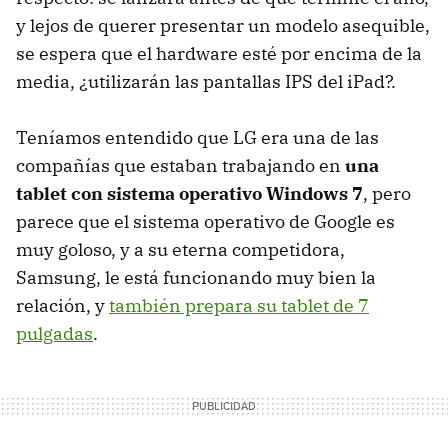
y lejos de querer presentar un modelo asequible,
se espera que el hardware esté por encima de la
media, ¿utilizarán las pantallas IPS del iPad?.
Teníamos entendido que LG era una de las
compañías que estaban trabajando en
una
tablet con sistema operativo Windows 7
, pero
parece que el sistema operativo de Google es
muy goloso, y a su eterna competidora,
Samsung, le está funcionando muy bien la
relación, y
también prepara su tablet de 7
pulgadas
.