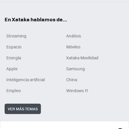
En Xataka hablamos de...
Streaming
Análisis
Espacio
Móviles
Energía
Xataka Movilidad
Apple
Samsung
Inteligencia artificial
China
Empleo
Windows 11
VER MÁS TEMAS