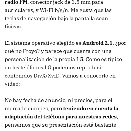
radio FM
, conector jack de 3.5 mm para
auriculares, y Wi-Fi b/g/n. Me gusta que las
teclas de navegación bajo la pantalla sean
físicas.
El sistema operativo elegido es
Android 2.1
, ¿por
qué no Froyo? y parece que cuenta con una
personalización de la propia LG. Como es típico
en los teléfonos LG podemos reproducir
contenidos DivX/XviD. Vamos a conocerlo en
vídeo:
No hay fecha de anuncio, ni precios, para el
mercado europeo, pero
teniendo en cuenta la
adaptación del teléfono para nuestras redes
,
pensamos que su presentación está bastante