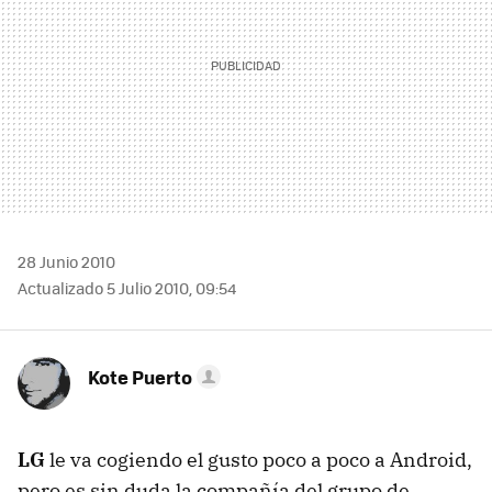
28 Junio 2010
Actualizado 5 Julio 2010, 09:54
Kote Puerto
LG
le va cogiendo el gusto poco a poco a Android,
pero es sin duda la compañía del grupo de