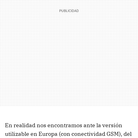
En realidad nos encontramos ante la versión
utilizable en Europa (con conectividad
GSM
), del