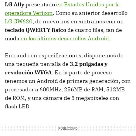
LG Ally
presentado
en Estados Unidos por la
operadora Verizon
. Como su anterior desarrollo
LG GW620
, de nuevo nos encontramos con un
teclado
QWERTY
físico
de cuatro filas, tan de
moda
en los últimos desarrollos Android
.
Entrando en especificaciones, disponemos de
una pequeña pantalla de
3.2 pulgadas y
resolución WVGA
. En la parte de proceso
tenemos un Android de primera generación, con
procesador a 600MHz, 256MB de
RAM
, 512MB
de
ROM
, y una cámara de 5 megapíxeles con
flash
LED
.