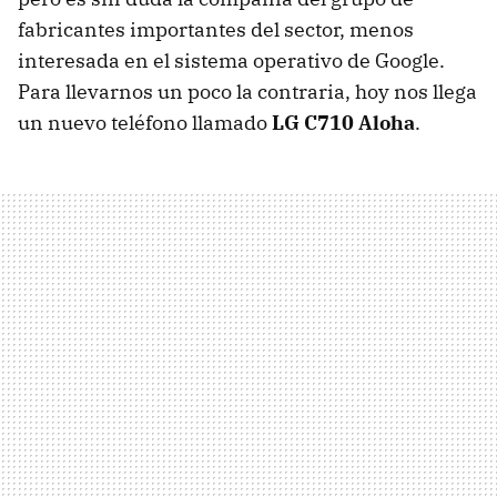
fabricantes importantes del sector, menos
interesada en el sistema operativo de Google.
Para llevarnos un poco la contraria, hoy nos llega
un nuevo teléfono llamado
LG C710 Aloha
.