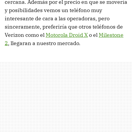
cercana. Además por el precio en que se movería
y posibilidades vemos un teléfono muy
interesante de cara a las operadoras, pero
sinceramente, preferiría que otros teléfonos de
Verizon como el
Motorola Droid X
o el
Milestone
2
, llegaran a nuestro mercado.