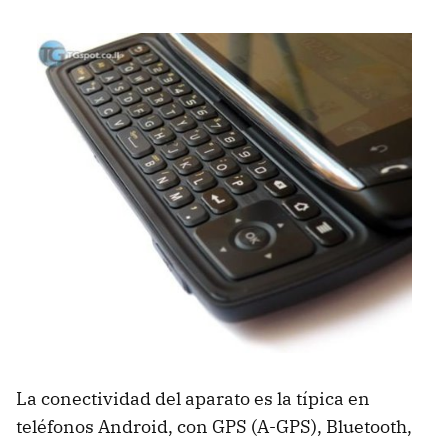
La conectividad del aparato es la típica en
teléfonos Android, con
GPS
(
A-GPS
), Bluetooth,