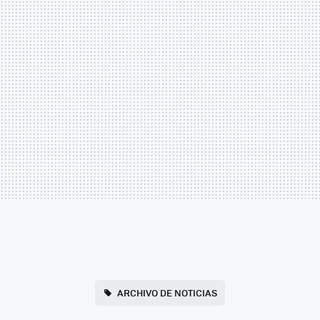
ARCHIVO DE NOTICIAS