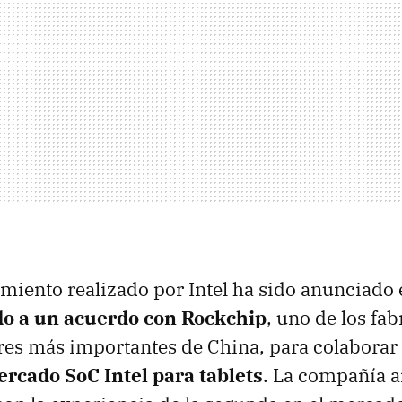
miento realizado por Intel ha sido anunciado
ado a un acuerdo con Rockchip
, uno de los fa
s más importantes de China, para colaborar a
ercado SoC Intel para tablets
. La compañía 