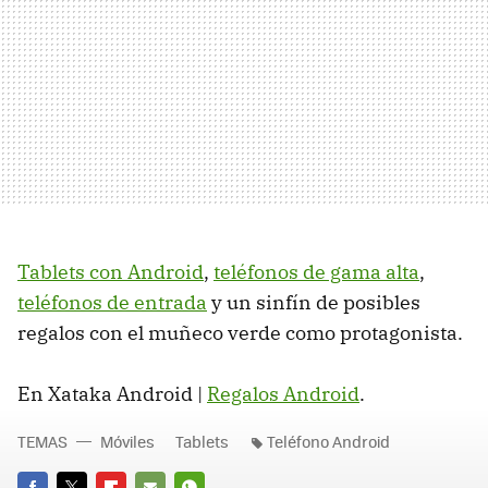
Tablets con Android
,
teléfonos de gama alta
,
teléfonos de entrada
y un sinfín de posibles
regalos con el muñeco verde como protagonista.
En Xataka Android |
Regalos Android
.
TEMAS
Móviles
Tablets
Teléfono Android