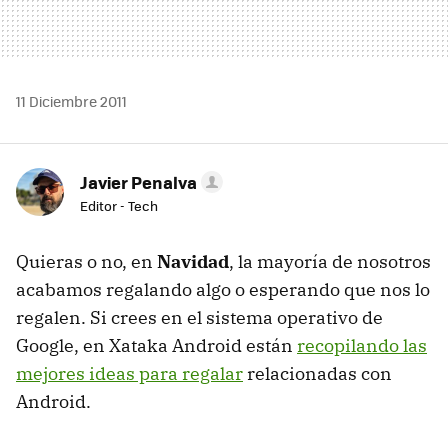
11 Diciembre 2011
Javier Penalva
Editor - Tech
Quieras o no, en
Navidad
, la mayoría de nosotros
acabamos regalando algo o esperando que nos lo
regalen. Si crees en el sistema operativo de
Google, en Xataka Android están
recopilando las
mejores ideas para regalar
relacionadas con
Android.