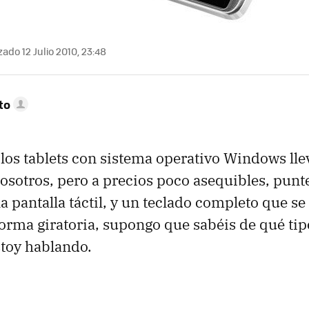
ado 12 Julio 2010, 23:48
to
los tablets con sistema operativo Windows lle
osotros, pero a precios poco asequibles, punte
la pantalla táctil, y un teclado completo que se
 forma giratoria, supongo que sabéis de qué tip
stoy hablando.