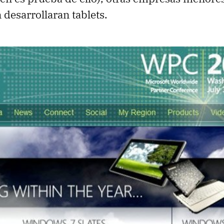
 desarrollaran tablets.