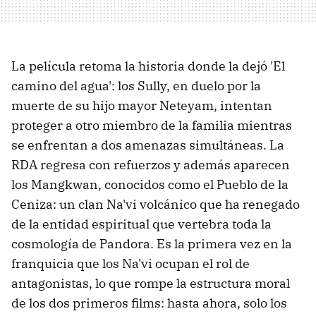
La película retoma la historia donde la dejó 'El
camino del agua': los Sully, en duelo por la
muerte de su hijo mayor Neteyam, intentan
proteger a otro miembro de la familia mientras
se enfrentan a dos amenazas simultáneas. La
RDA regresa con refuerzos y además aparecen
los Mangkwan, conocidos como el Pueblo de la
Ceniza: un clan Na'vi volcánico que ha renegado
de la entidad espiritual que vertebra toda la
cosmología de Pandora. Es la primera vez en la
franquicia que los Na'vi ocupan el rol de
antagonistas, lo que rompe la estructura moral
de los dos primeros films: hasta ahora, solo los