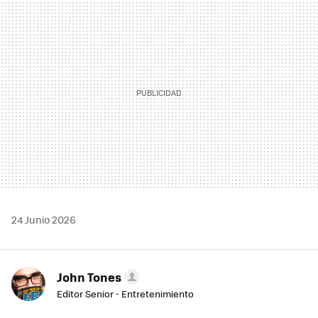
MAIL
24 Junio 2026
John Tones
Editor Senior - Entretenimiento