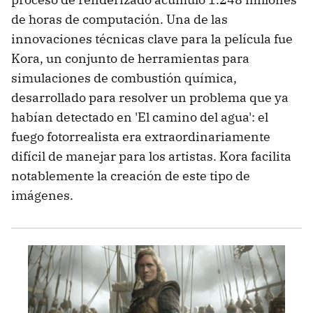
de horas de computación. Una de las
innovaciones técnicas clave para la película fue
Kora, un conjunto de herramientas para
simulaciones de combustión química,
desarrollado para resolver un problema que ya
habían detectado en 'El camino del agua': el
fuego fotorrealista era extraordinariamente
difícil de manejar para los artistas. Kora facilita
notablemente la creación de este tipo de
imágenes.