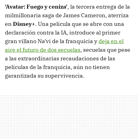
'Avatar: Fuego y ceniza'
, la tercera entrega de la
milmillonaria saga de James Cameron, aterriza
en
Disney+
. Una película que se abre con una
declaración contra la IA, introduce al primer
gran villano Na'vi de la franquicia y
deja en el
aire el futuro de dos secuelas
, secuelas que pese
a las extraordinarias recaudaciones de las
películas de la franquicia, aún no tienen
garantizada su supervivencia.