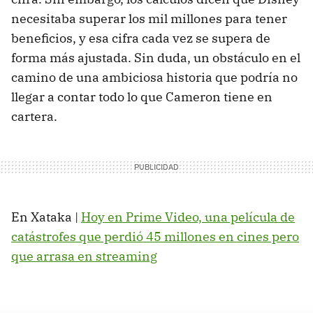
necesitaba superar los mil millones para tener
beneficios, y esa cifra cada vez se supera de
forma más ajustada. Sin duda, un obstáculo en el
camino de una ambiciosa historia que podría no
llegar a contar todo lo que Cameron tiene en
cartera.
En Xataka |
Hoy en Prime Video, una película de
catástrofes que perdió 45 millones en cines pero
que arrasa en streaming