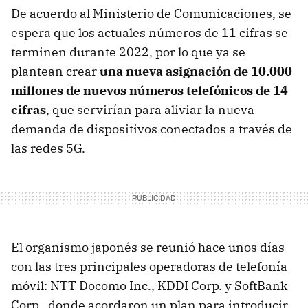
De acuerdo al Ministerio de Comunicaciones, se
espera que los actuales números de 11 cifras se
terminen durante 2022, por lo que ya se
plantean crear
una nueva asignación de 10.000
millones de nuevos números telefónicos de 14
cifras
, que servirían para aliviar la nueva
demanda de dispositivos conectados a través de
las redes 5G.
El organismo japonés se reunió hace unos días
con las tres principales operadoras de telefonía
móvil: NTT Docomo Inc., KDDI Corp. y SoftBank
Corp., donde acordaron un plan para introducir