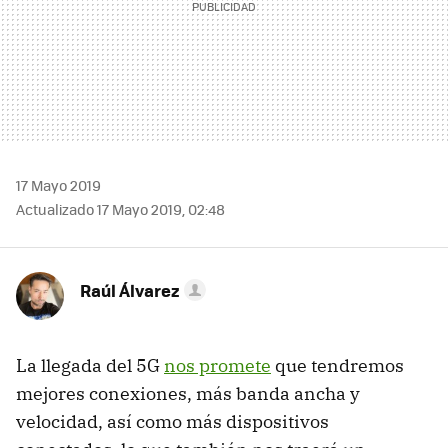
17 Mayo 2019
Actualizado 17 Mayo 2019, 02:48
Raúl Álvarez
La llegada del 5G
nos promete
que tendremos
mejores conexiones, más banda ancha y
velocidad, así como más dispositivos