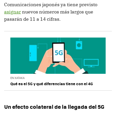
Comunicaciones japonés ya tiene previsto
asignar
nuevos números más largos que
pasarán de 11 a 14 cifras.
EN XATAKA
Qué es el 5G y qué diferencias tiene con el 4G
Un efecto colateral de la llegada del 5G