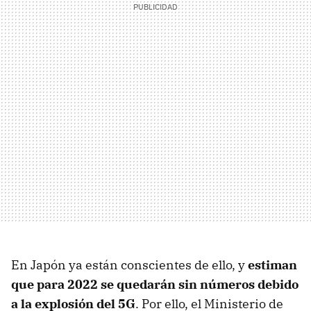
En Japón ya están conscientes de ello, y
estiman
que para 2022 se quedarán sin números debido
a la explosión del 5G
. Por ello, el Ministerio de