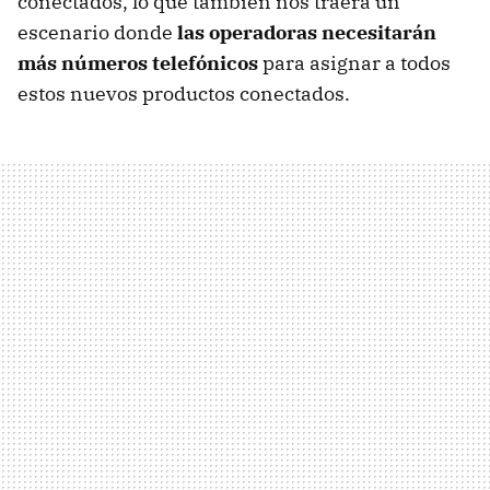
conectados, lo que también nos traerá un
escenario donde
las operadoras necesitarán
más números telefónicos
para asignar a todos
estos nuevos productos conectados.