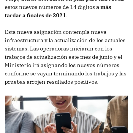
estos nuevos números de 14 dígitos
a más
tardar a finales de 2021
.
Esta nueva asignación contempla nueva
infraestructura y la actualización de los actuales
sistemas. Las operadoras iniciaran con los
trabajos de actualización este mes de junio y el
Ministerio irá asignando los nuevos números
conforme se vayan terminando los trabajos y las
pruebas arrojen resultados positivos.