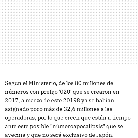
Según el Ministerio, de los 80 millones de
números con prefijo '020' que se crearon en
2017, a marzo de este 20198 ya se habían
asignado poco más de 32,6 millones a las
operadoras, por lo que creen que están a tiempo
ante este posible "númeroapocalipsis" que se
avecina y que no será exclusivo de Japón.