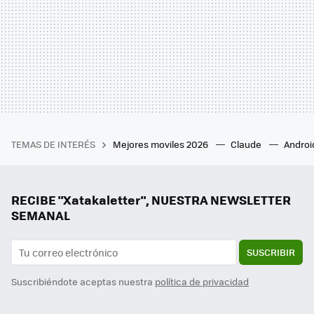
TEMAS DE INTERÉS
Mejores moviles 2026
Claude
Androi
RECIBE "Xatakaletter", NUESTRA NEWSLETTER
SEMANAL
SUSCRIBIR
Suscribiéndote aceptas nuestra
política de privacidad