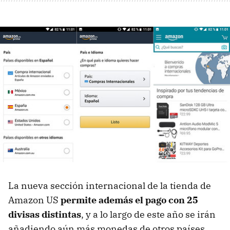
La nueva sección internacional de la tienda de
Amazon US
permite además el pago con 25
divisas distintas
, y a lo largo de este año se irán
añadiendo aún más monedas de otros países.