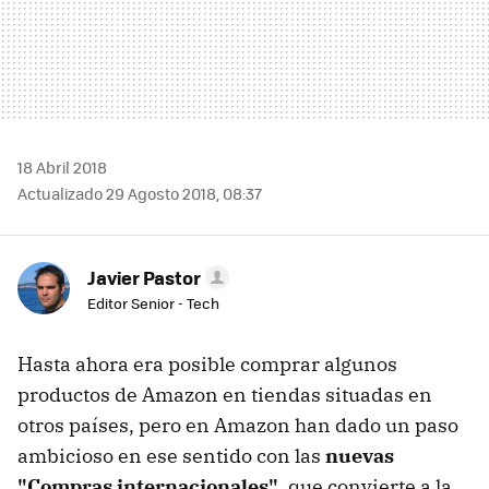
18 Abril 2018
Actualizado 29 Agosto 2018, 08:37
Javier Pastor
Editor Senior - Tech
Hasta ahora era posible comprar algunos
productos de Amazon en tiendas situadas en
otros países, pero en Amazon han dado un paso
ambicioso en ese sentido con las
nuevas
"Compras internacionales"
, que convierte a la