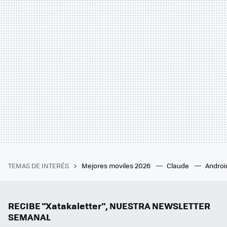
TEMAS DE INTERÉS
Mejores moviles 2026
Claude
Androi
RECIBE "Xatakaletter", NUESTRA NEWSLETTER
SEMANAL