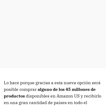
Lo hace porque gracias a esta nueva opción será
posible comprar
alguno de los 45 millones de
productos
disponibles en Amazon US y recibirlo
en una gran cantidad de países en todo el