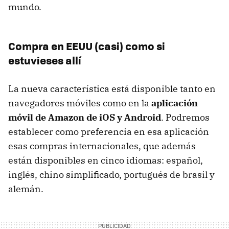
mundo.
Compra en EEUU (casi) como si
estuvieses allí
La nueva característica está disponible tanto en
navegadores móviles como en la
aplicación
móvil de Amazon de iOS y Android
. Podremos
establecer como preferencia en esa aplicación
esas compras internacionales, que además
están disponibles en cinco idiomas: español,
inglés, chino simplificado, portugués de brasil y
alemán.