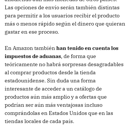
Las opciones de envío serán también distintas
para permitir a los usuarios recibir el producto
más o menos rápido según el dinero que quieran
gastar en ese proceso.
En Amazon también
han tenido en cuenta los
impuestos de aduanas
, de forma que
teóricamente no habrá sorpresas desagradables
al comprar productos desde la tienda
estadounidense. Sin duda una forma
interesante de acceder a un catálogo de
productos aún más amplio y a ofertas que
podrían ser aún más ventajosas incluso
comprándolas en Estados Unidos que en las
tiendas locales de cada país.