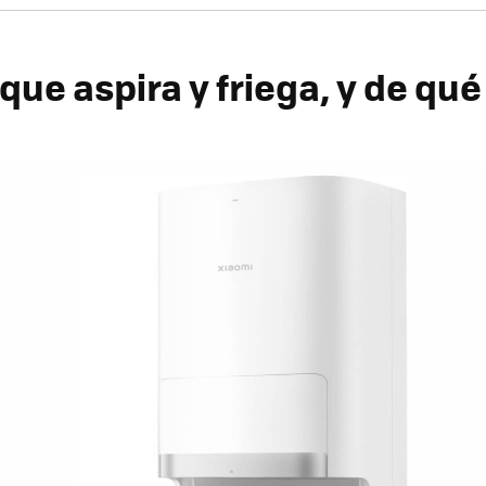
que aspira y friega, y de qu