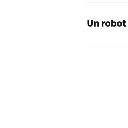
Un robot 