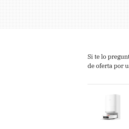
Si te lo pregun
de oferta por 