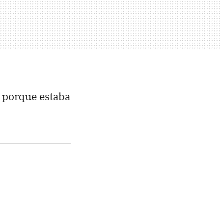
porque estaba