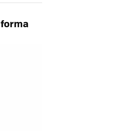
é forma