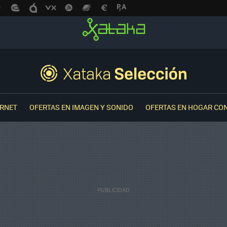
ERNET
OFERTAS EN IMAGEN Y SONIDO
OFERTAS EN HOGAR CO