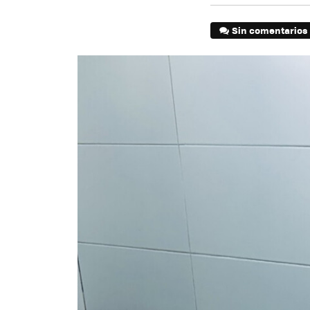
Sin comentarios