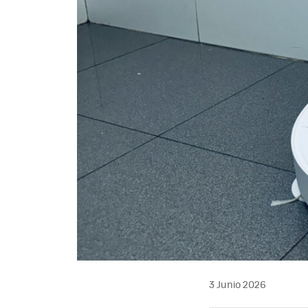
3 Junio 2026