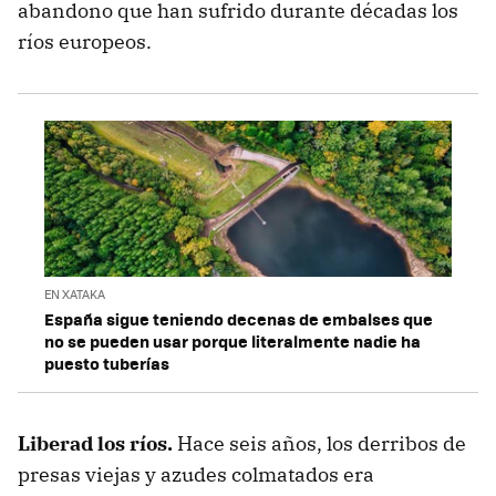
abandono que han sufrido durante décadas los
ríos europeos.
EN XATAKA
España sigue teniendo decenas de embalses que
no se pueden usar porque literalmente nadie ha
puesto tuberías
Liberad los ríos.
Hace seis años, los derribos de
presas viejas y azudes colmatados era