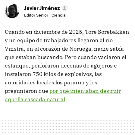
Javier Jiménez
Editor Senior - Ciencia
Cuando en diciembre de 2025, Tore Sorebakken
y un equipo de trabajadores llegaron al río
Vinstra, en el corazón de Noruega, nadie sabía
qué estaban buscando. Pero cuando vaciaron el
estanque, perforaron decenas de agujeros e
instalaron 750 kilos de explosivos, las
autoridades locales los pararon y les
preguntaron que
por qué intentaban destruir
aquella cascada natural
.