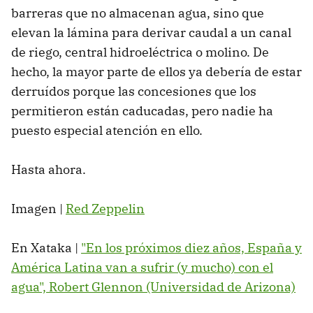
barreras que no almacenan agua, sino que
elevan la lámina para derivar caudal a un canal
de riego, central hidroeléctrica o molino. De
hecho, la mayor parte de ellos ya debería de estar
derruídos porque las concesiones que los
permitieron están caducadas, pero nadie ha
puesto especial atención en ello.
Hasta ahora.
Imagen |
Red Zeppelin
En Xataka |
"En los próximos diez años, España y
América Latina van a sufrir (y mucho) con el
agua", Robert Glennon (Universidad de Arizona)