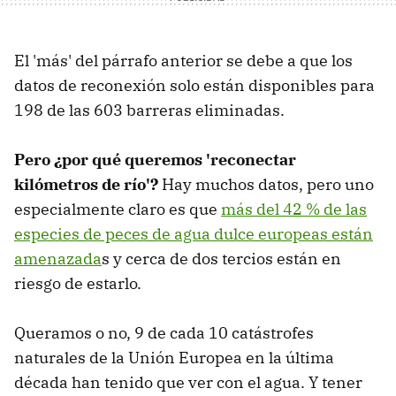
El 'más' del párrafo anterior se debe a que los
datos de reconexión solo están disponibles para
198 de las 603 barreras eliminadas.
Pero ¿por qué queremos 'reconectar
kilómetros de río'?
Hay muchos datos, pero uno
especialmente claro es que
más del 42 % de las
especies de peces de agua dulce europeas están
amenazada
s y cerca de dos tercios están en
riesgo de estarlo.
Queramos o no, 9 de cada 10 catástrofes
naturales de la Unión Europea en la última
década han tenido que ver con el agua. Y tener