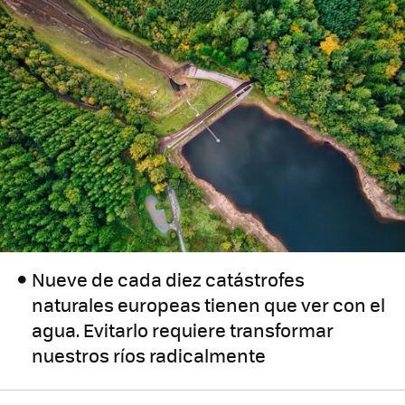
Nueve de cada diez catástrofes
naturales europeas tienen que ver con el
agua. Evitarlo requiere transformar
nuestros ríos radicalmente