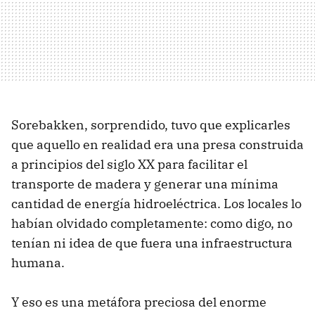
Sorebakken, sorprendido, tuvo que explicarles
que aquello en realidad era una presa construida
a principios del siglo XX para facilitar el
transporte de madera y generar una mínima
cantidad de energía hidroeléctrica. Los locales lo
habían olvidado completamente: como digo, no
tenían ni idea de que fuera una infraestructura
humana.
Y eso es una metáfora preciosa del enorme