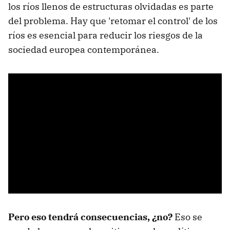
los ríos llenos de estructuras olvidadas es parte
del problema. Hay que 'retomar el control' de los
ríos es esencial para reducir los riesgos de la
sociedad europea contemporánea.
Pero eso tendrá consecuencias, ¿no?
Eso se