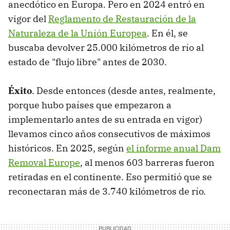
anecdótico en Europa. Pero en 2024 entró en
vigor del
Reglamento de Restauración de la
Naturaleza de la Unión Europea
. En él, se
buscaba devolver 25.000 kilómetros de río al
estado de "flujo libre" antes de 2030.
Éxito
. Desde entonces (desde antes, realmente,
porque hubo países que empezaron a
implementarlo antes de su entrada en vigor)
llevamos cinco años consecutivos de máximos
históricos. En 2025, según
el informe anual Dam
Removal Europe
, al menos 603 barreras fueron
retiradas en el continente. Eso permitió que se
reconectaran más de 3.740 kilómetros de río.