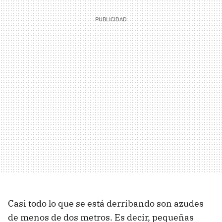
Casi todo lo que se está derribando son azudes
de menos de dos metros. Es decir, pequeñas