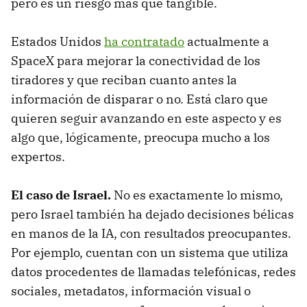
pero es un riesgo más que tangible.
Estados Unidos
ha contratado
actualmente a
SpaceX para mejorar la conectividad de los
tiradores y que reciban cuanto antes la
información de disparar o no. Está claro que
quieren seguir avanzando en este aspecto y es
algo que, lógicamente, preocupa mucho a los
expertos.
El caso de Israel.
No es exactamente lo mismo,
pero Israel también ha dejado decisiones bélicas
en manos de la IA, con resultados preocupantes.
Por ejemplo, cuentan con un sistema que utiliza
datos procedentes de llamadas telefónicas, redes
sociales, metadatos, información visual o