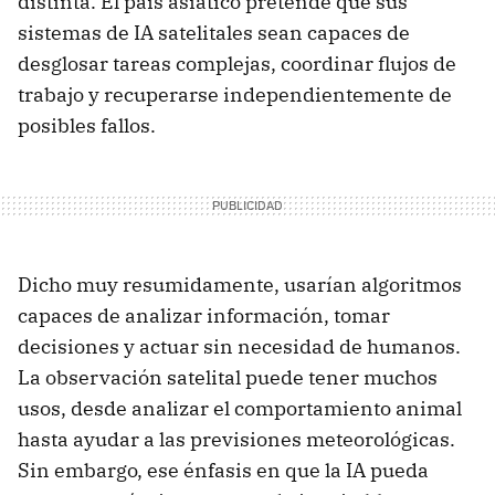
distinta. El país asiático pretende que sus
sistemas de IA satelitales sean capaces de
desglosar tareas complejas, coordinar flujos de
trabajo y recuperarse independientemente de
posibles fallos.
Dicho muy resumidamente, usarían algoritmos
capaces de analizar información, tomar
decisiones y actuar sin necesidad de humanos.
La observación satelital puede tener muchos
usos, desde analizar el comportamiento animal
hasta ayudar a las previsiones meteorológicas.
Sin embargo, ese énfasis en que la IA pueda