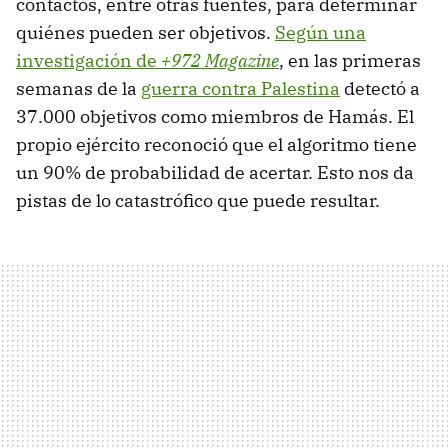
contactos, entre otras fuentes, para determinar
quiénes pueden ser objetivos.
Según una
investigación de
+972 Magazine
, en las primeras
semanas de la
guerra contra Palestina
detectó a
37.000 objetivos como miembros de Hamás. El
propio ejército reconoció que el algoritmo tiene
un 90% de probabilidad de acertar. Esto nos da
pistas de lo catastrófico que puede resultar.