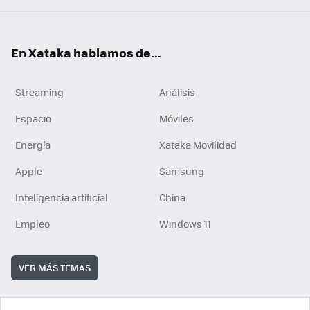
En Xataka hablamos de...
Streaming
Análisis
Espacio
Móviles
Energía
Xataka Movilidad
Apple
Samsung
Inteligencia artificial
China
Empleo
Windows 11
VER MÁS TEMAS