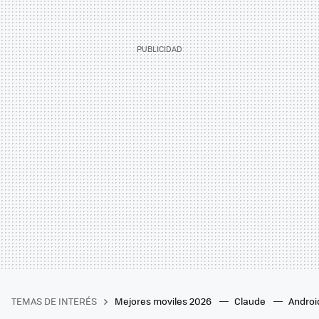
TEMAS DE INTERÉS
Mejores moviles 2026
Claude
Androi