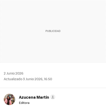
MAIL
2 Junio 2026
Actualizado 3 Junio 2026, 16:50
Azucena Martín
Editora