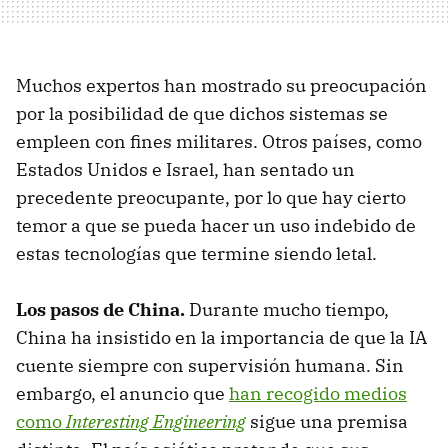
Muchos expertos han mostrado su preocupación
por la posibilidad de que dichos sistemas se
empleen con fines militares. Otros países, como
Estados Unidos e Israel, han sentado un
precedente preocupante, por lo que hay cierto
temor a que se pueda hacer un uso indebido de
estas tecnologías que termine siendo letal.
Los pasos de China.
Durante mucho tiempo,
China ha insistido en la importancia de que la IA
cuente siempre con supervisión humana. Sin
embargo, el anuncio que
han recogido medios
como
Interesting Engineering
sigue una premisa