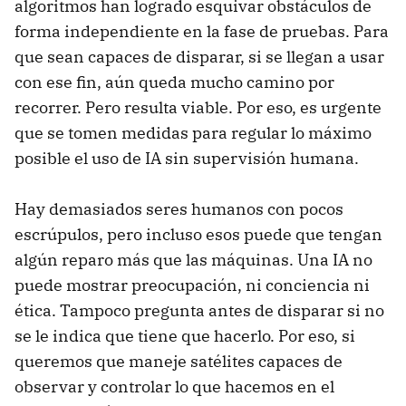
algoritmos han logrado esquivar obstáculos de
forma independiente en la fase de pruebas. Para
que sean capaces de disparar, si se llegan a usar
con ese fin, aún queda mucho camino por
recorrer. Pero resulta viable. Por eso, es urgente
que se tomen medidas para regular lo máximo
posible el uso de IA sin supervisión humana.
Hay demasiados seres humanos con pocos
escrúpulos, pero incluso esos puede que tengan
algún reparo más que las máquinas. Una IA no
puede mostrar preocupación, ni conciencia ni
ética. Tampoco pregunta antes de disparar si no
se le indica que tiene que hacerlo. Por eso, si
queremos que maneje satélites capaces de
observar y controlar lo que hacemos en el