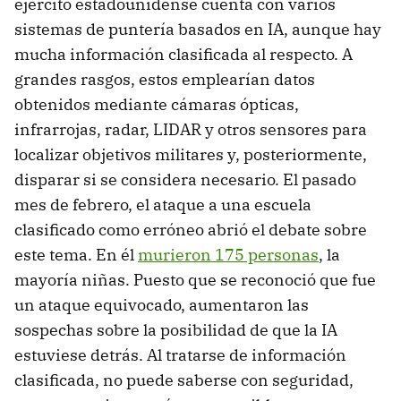
ejército estadounidense cuenta con varios
sistemas de puntería basados en IA, aunque hay
mucha información clasificada al respecto. A
grandes rasgos, estos emplearían datos
obtenidos mediante cámaras ópticas,
infrarrojas, radar, LIDAR y otros sensores para
localizar objetivos militares y, posteriormente,
disparar si se considera necesario. El pasado
mes de febrero, el ataque a una escuela
clasificado como erróneo abrió el debate sobre
este tema. En él
murieron 175 personas
, la
mayoría niñas. Puesto que se reconoció que fue
un ataque equivocado, aumentaron las
sospechas sobre la posibilidad de que la IA
estuviese detrás. Al tratarse de información
clasificada, no puede saberse con seguridad,