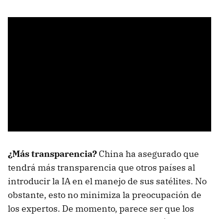
¿Más transparencia?
China ha asegurado que
tendrá más transparencia que otros países al
introducir la IA en el manejo de sus satélites. No
obstante, esto no minimiza la preocupación de
los expertos. De momento, parece ser que los