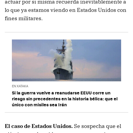
actuar por sí misma recuerda inevitablemente a
lo que ya estamos viendo en Estados Unidos con
fines militares.
EN XATAKA
Si la guerra vuelve a reanudarse EEUU corre un
riesgo sin precedentes en la historia bélica: que el
único con misiles sea Irán
El caso de Estados Unidos.
Se sospecha que el