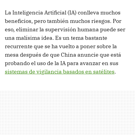
La Inteligencia Artificial (IA) conlleva muchos
beneficios, pero también muchos riesgos. Por
eso, eliminar la supervisión humana puede ser
una malísima idea. Es un tema bastante
recurrente que se ha vuelto a poner sobre la
mesa después de que China anuncie que está
probando el uso de la IA para avanzar en sus
sistemas de vigilancia basados en satélites
.