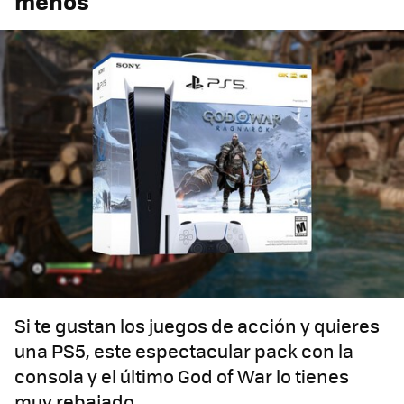
menos
Si te gustan los juegos de acción y quieres
una PS5, este espectacular pack con la
consola y el último God of War lo tienes
muy rebajado.