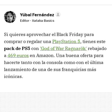
Yúbal Fernández
Editor - Xataka Basics
Si quieres aprovechar el Black Friday para
comprar o regalar una
PlayStation 5
, tienes este
pack de PS5
con
'God of War Ragnarök'
rebajado
a
469 euros
en Amazon. Una buena oferta para
hacerte tanto con la consola como con el última
lanzamiento de una de sus franquicias más
icónicas.