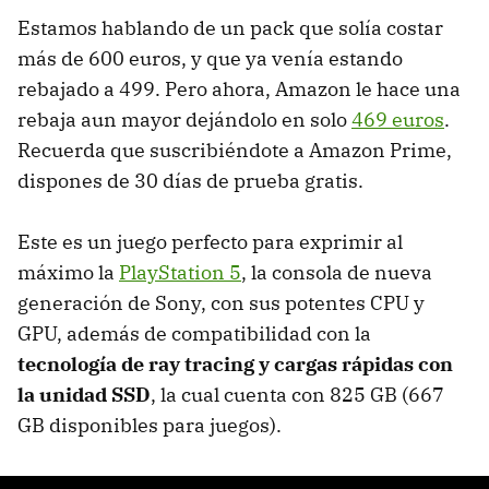
Estamos hablando de un pack que solía costar
más de 600 euros, y que ya venía estando
rebajado a 499. Pero ahora, Amazon le hace una
rebaja aun mayor dejándolo en solo
469 euros
.
Recuerda que suscribiéndote a Amazon Prime,
dispones de 30 días de prueba gratis.
Este es un juego perfecto para exprimir al
máximo la
PlayStation 5
, la consola de nueva
generación de Sony, con sus potentes CPU y
GPU, además de compatibilidad con la
tecnología de ray tracing y cargas rápidas con
la unidad SSD
, la cual cuenta con 825 GB (667
GB disponibles para juegos).