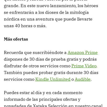
grande. En este nuevo lanzamiento, los héroes
se enfrentarán a los dioses de la mitología
nórdica en una aventura que puede llevarte
unas 40 horas o más.
Más ofertas
Recuerda que suscribiéndote a
Amazon Prime
dispones de 30 días de prueba gratis y podrás
disfrutar de otros servicios como
Prime Video
.
También puedes probar gratis durante 30 días
servicios como
Kindle Unlimited
o
Audible
.
Puedes estar al día y en cada momento
informado de las principales ofertas y
novedades de Xataka Selección en nuestro canal