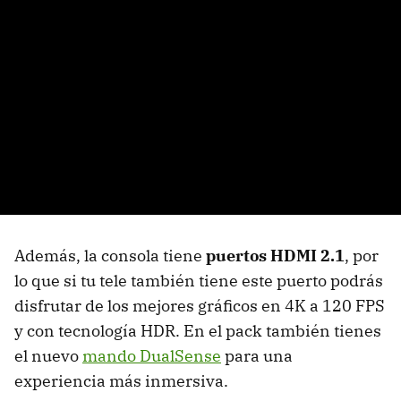
Además, la consola tiene
puertos HDMI 2.1
, por
lo que si tu tele también tiene este puerto podrás
disfrutar de los mejores gráficos en 4K a 120 FPS
y con tecnología HDR. En el pack también tienes
el nuevo
mando DualSense
para una
experiencia más inmersiva.