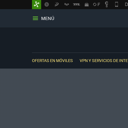
MENÚ
OFERTAS EN MÓVILES
VPN Y SERVICIOS DE INT