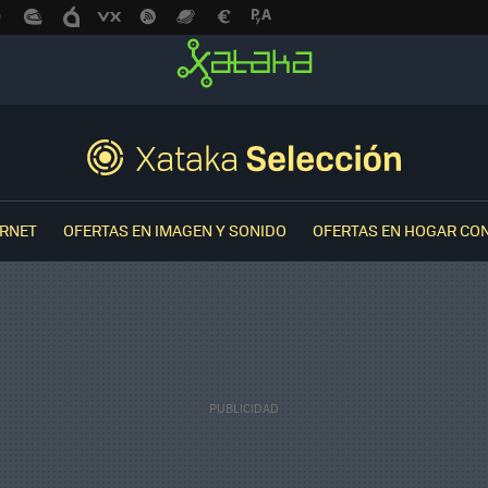
ERNET
OFERTAS EN IMAGEN Y SONIDO
OFERTAS EN HOGAR CO