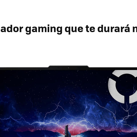
ador gaming que te durará