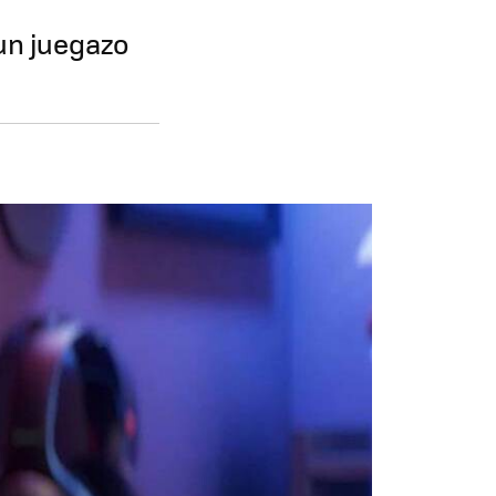
 un juegazo