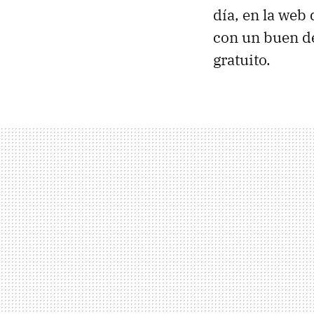
día, en la web 
con un buen d
gratuito.