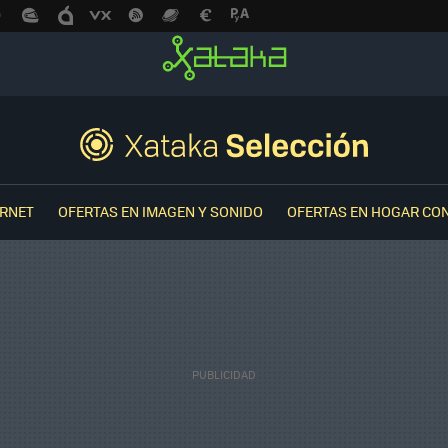
ERNET
OFERTAS EN IMAGEN Y SONIDO
OFERTAS EN HOGAR CO