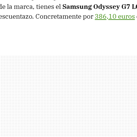
de la marca, tienes el
Samsung Odyssey G7 
escuentazo. Concretamente por
386,10 euros