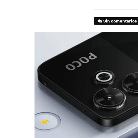
Sin comentarios