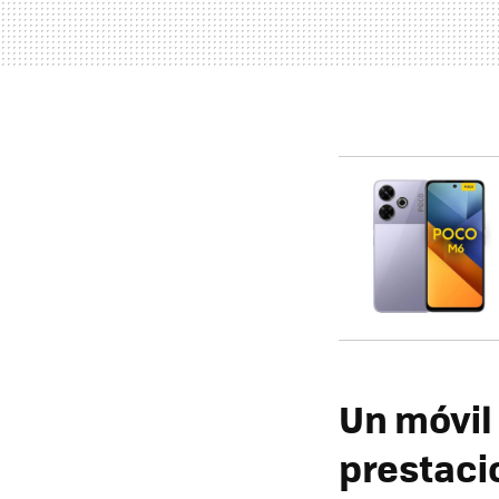
Un móvil
prestaci