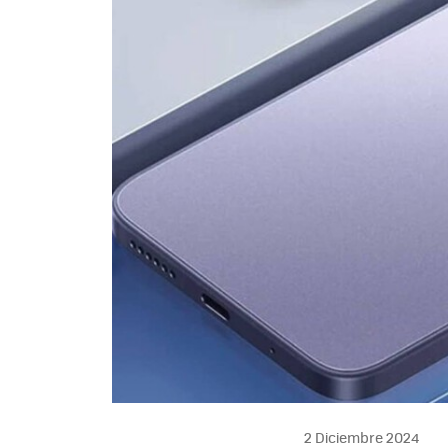
2 Diciembre 2024