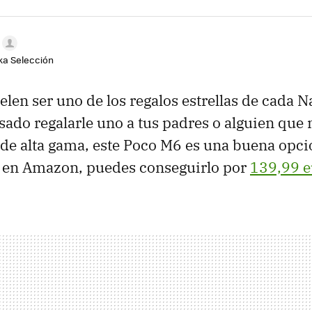
aka Selección
len ser uno de los regalos estrellas de cada N
sado regalarle uno a tus padres o alguien que 
 de alta gama, este Poco M6 es una buena opci
, en Amazon, puedes conseguirlo por
139,99 e