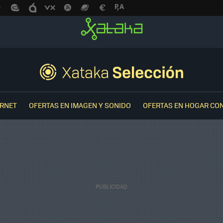
ERNET
OFERTAS EN IMAGEN Y SONIDO
OFERTAS EN HOGAR CO