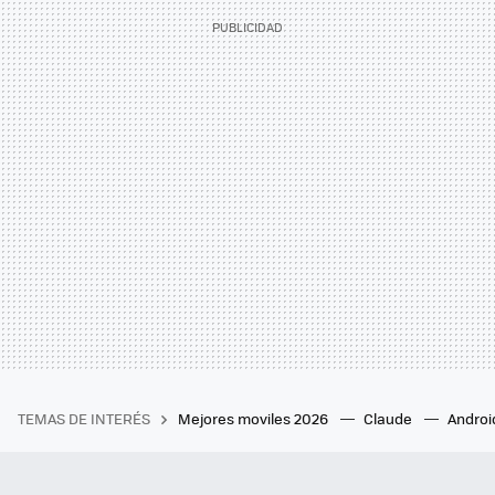
TEMAS DE INTERÉS
Mejores moviles 2026
Claude
Androi