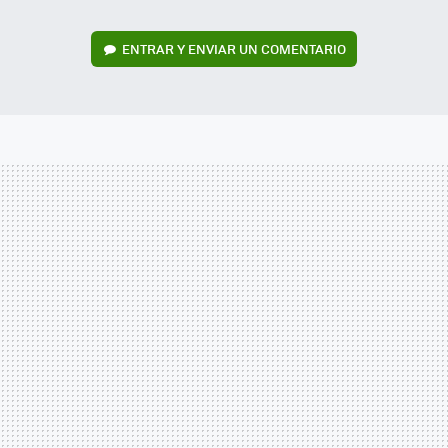
ENTRAR Y ENVIAR UN COMENTARIO