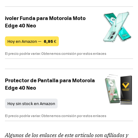
ivoler Funda para Motorola Moto
Edge 40 Neo
Hoy en Amazon —
6,95
€
El precio podría variar. Obtenemos comisión por estos enlaces
Protector de Pantalla para Motorola
Edge 40 Neo
Hoy sin stock en Amazon
El precio podría variar. Obtenemos comisión por estos enlaces
Algunos de los enlaces de este artículo son afiliados y