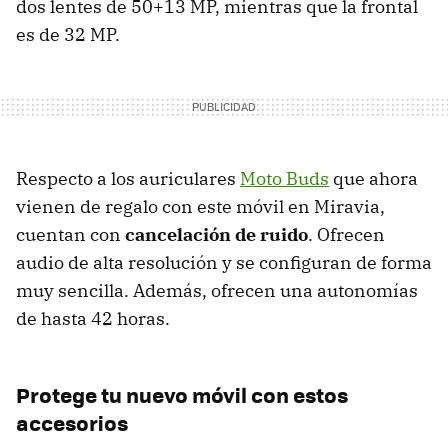
dos lentes de 50+13 MP, mientras que la frontal
es de 32 MP.
Respecto a los auriculares
Moto Buds
que ahora
vienen de regalo con este móvil en Miravia,
cuentan con
cancelación de ruido
. Ofrecen
audio de alta resolución y se configuran de forma
muy sencilla. Además, ofrecen una autonomías
de hasta 42 horas.
Protege tu nuevo móvil con estos
accesorios