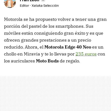
Editor - Xataka Selección
Motorola se ha propuesto volver a tener una gran
porción del pastel de los smartphones. Sus
móviles están consiguiendo gran éxito y es que
ofrecen grandes prestaciones a un precio
reducido. Ahora, el
Motorola Edge 40 Neo
es un
chollo en Miravia y te lo llevas por
235 euros
con
los auriculares
Moto Buds
de regalo.