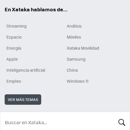
En Xataka hablamos de...
Streaming
Análisis
Espacio
Móviles
Energía
Xataka Movilidad
Apple
Samsung
Inteligencia artificial
China
Empleo
Windows 11
VER MÁS TEMAS