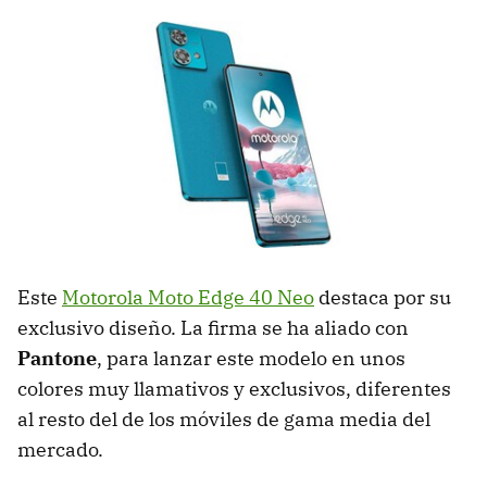
Este
Motorola Moto Edge 40 Neo
destaca por su
exclusivo diseño. La firma se ha aliado con
Pantone
, para lanzar este modelo en unos
colores muy llamativos y exclusivos, diferentes
al resto del de los móviles de gama media del
mercado.