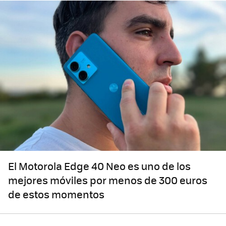
El Motorola Edge 40 Neo es uno de los
mejores móviles por menos de 300 euros
de estos momentos