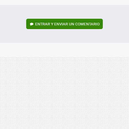
ENTRAR Y ENVIAR UN COMENTARIO