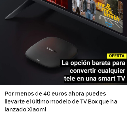
Por menos de 40 euros ahora puedes
llevarte el último modelo de TV Box que ha
lanzado Xiaomi