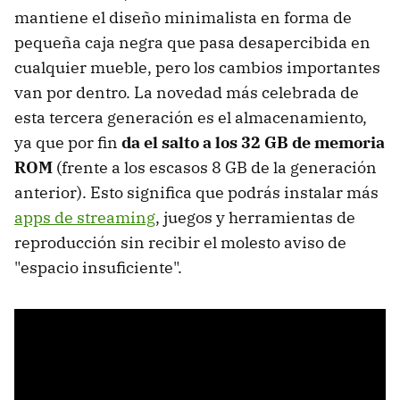
mantiene el diseño minimalista en forma de
pequeña caja negra que pasa desapercibida en
cualquier mueble, pero los cambios importantes
van por dentro. La novedad más celebrada de
esta tercera generación es el almacenamiento,
ya que por fin
da el salto a los 32 GB de memoria
ROM
(frente a los escasos 8 GB de la generación
anterior). Esto significa que podrás instalar más
apps de streaming
, juegos y herramientas de
reproducción sin recibir el molesto aviso de
"espacio insuficiente".