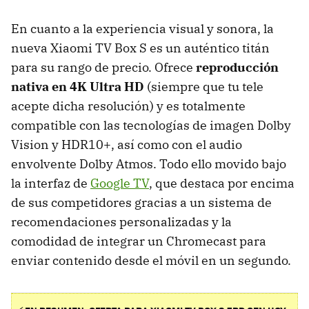
En cuanto a la experiencia visual y sonora, la
nueva Xiaomi TV Box S es un auténtico titán
para su rango de precio. Ofrece
r
eproducción
nativa en 4K Ultra HD
(siempre que tu tele
acepte dicha resolución) y es totalmente
compatible con las tecnologías de imagen Dolby
Vision y HDR10+, así como con el audio
envolvente Dolby Atmos. Todo ello movido bajo
la interfaz de
Google TV
, que destaca por encima
de sus competidores gracias a un sistema de
recomendaciones personalizadas y la
comodidad de integrar un Chromecast para
enviar contenido desde el móvil en un segundo.