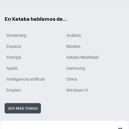
En Xataka hablamos de...
Streaming
Análisis
Espacio
Móviles
Energía
Xataka Movilidad
Apple
Samsung
Inteligencia artificial
China
Empleo
Windows 11
VER MÁS TEMAS