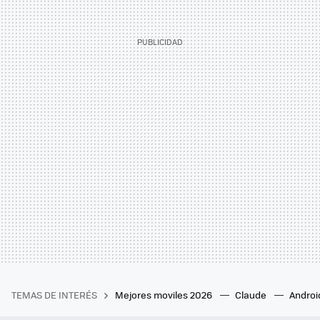
TEMAS DE INTERÉS
Mejores moviles 2026
Claude
Androi