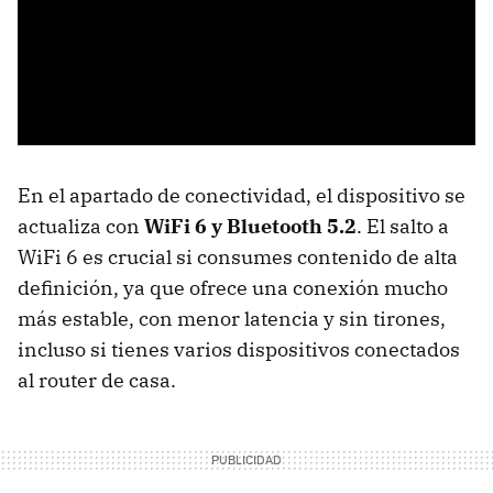
En el apartado de conectividad, el dispositivo se
actualiza con
WiFi 6 y Bluetooth 5.2
. El salto a
WiFi 6 es crucial si consumes contenido de alta
definición, ya que ofrece una conexión mucho
más estable, con menor latencia y sin tirones,
incluso si tienes varios dispositivos conectados
al router de casa.