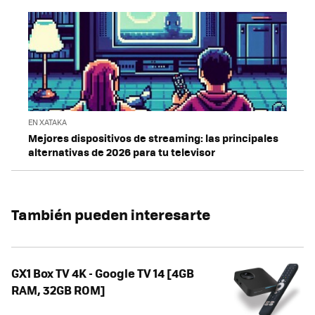
EN XATAKA
Mejores dispositivos de streaming: las principales
alternativas de 2026 para tu televisor
También pueden interesarte
GX1 Box TV 4K - Google TV 14 [4GB
RAM, 32GB ROM]