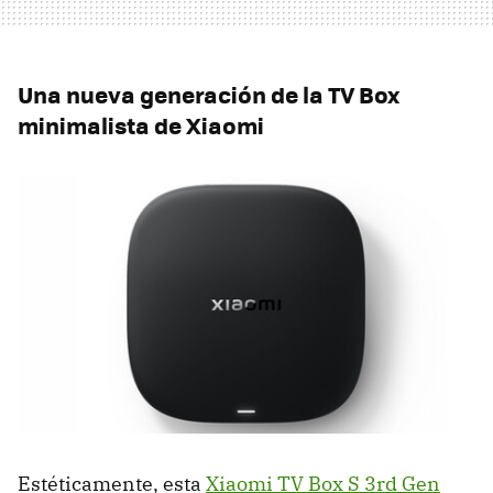
Una nueva generación de la TV Box
minimalista de Xiaomi
Estéticamente, esta
Xiaomi TV Box S 3rd Gen