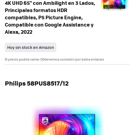
4K UHD 65" con Ambilight en 3 Lados,
Principales formatos HDR
compatibles, P5 Picture Engine,
Compatible con Google Assistance y
Alexa, 2022
Hoy sin stock en Amazon
El precio podría variar. Obtenemos comisión por estos enlaces
Philips 58PUS8517/12