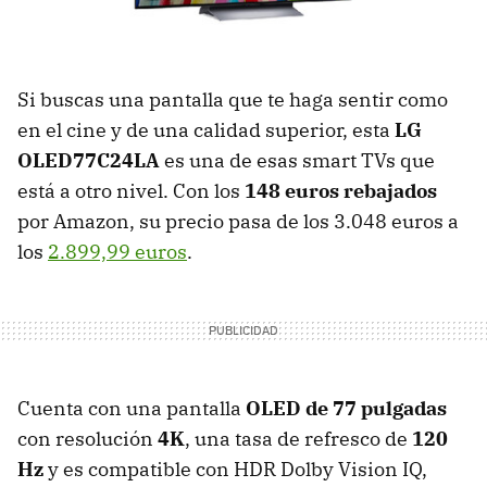
Si buscas una pantalla que te haga sentir como
en el cine y de una calidad superior, esta
LG
OLED77C24LA
es una de esas smart TVs que
está a otro nivel. Con los
148 euros rebajados
por Amazon, su precio pasa de los 3.048 euros a
los
2.899,99 euros
.
Cuenta con una pantalla
OLED de 77 pulgadas
con resolución
4K
, una tasa de refresco de
120
Hz
y es compatible con HDR Dolby Vision IQ,