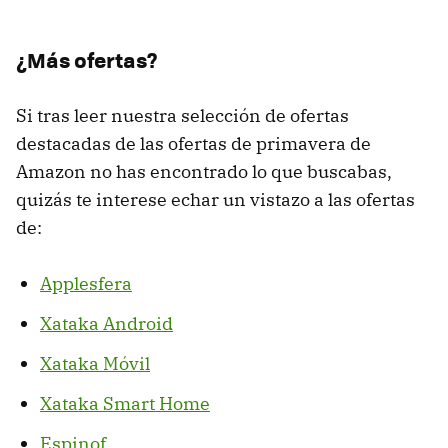
¿Más ofertas?
Si tras leer nuestra selección de ofertas
destacadas de las ofertas de primavera de
Amazon no has encontrado lo que buscabas,
quizás te interese echar un vistazo a las ofertas
de:
Applesfera
Xataka Android
Xataka Móvil
Xataka Smart Home
Espinof