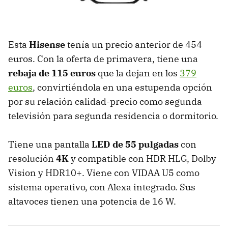
Esta
Hisense
tenía un precio anterior de 454
euros. Con la oferta de primavera, tiene una
rebaja de 115 euros
que la dejan en los
379
euros
, convirtiéndola en una estupenda opción
por su relación calidad-precio como segunda
televisión para segunda residencia o dormitorio.
Tiene una pantalla
LED de 55 pulgadas
con
resolución
4K
y compatible con HDR HLG, Dolby
Vision y HDR10+. Viene con VIDAA U5
como
sistema operativo, con Alexa integrado. Sus
altavoces tienen una potencia de 16 W.