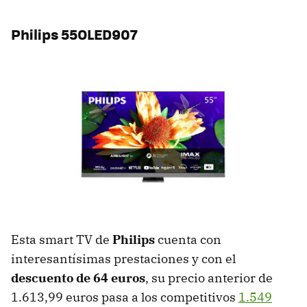
Philips 55OLED907
Esta smart TV de
Philips
cuenta con
interesantísimas prestaciones y con el
descuento de 64 euros
, su precio anterior de
1.613,99 euros pasa a los competitivos
1.549