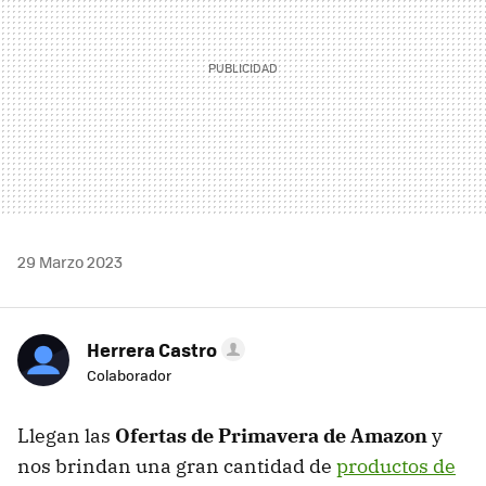
29 Marzo 2023
Herrera Castro
Colaborador
Llegan las
Ofertas de Primavera de Amazon
y
nos brindan una gran cantidad de
productos de