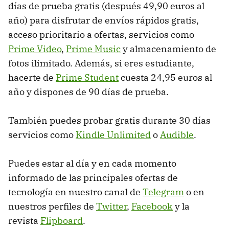
días de prueba gratis (después 49,90 euros al
año) para disfrutar de envíos rápidos gratis,
acceso prioritario a ofertas, servicios como
Prime Video
,
Prime Music
y almacenamiento de
fotos ilimitado. Además, si eres estudiante,
hacerte de
Prime Student
cuesta 24,95 euros al
año y dispones de 90 días de prueba.
También puedes probar gratis durante 30 días
servicios como
Kindle Unlimited
o
Audible
.
Puedes estar al día y en cada momento
informado de las principales ofertas de
tecnología en nuestro canal de
Telegram
o en
nuestros perfiles de
Twitter
,
Facebook
y la
revista
Flipboard
.