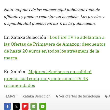
Nota: algunos de los enlaces aquí publicados son de
afiliados y pueden reportar un beneficio. Los precios y
disponibilidad pueden variar tras la publicación.
En Xataka Selección |
Los Fire TV se adelantan a
las Ofertas de Primavera de Amazon: descuentos
de hasta 20 euros en todos los streamers de la
marca
En Xataka |
Mejores televisores en calidad
precio: cuál comprar y siete smart TV 4K
recomendados
TEMAS
Xataka Selección
Ver ofertas de tecnología