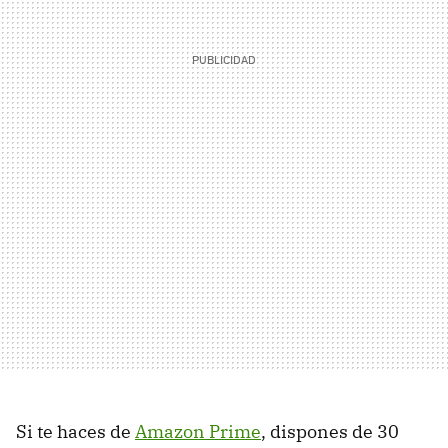
Si te haces de
Amazon Prime
, dispones de 30