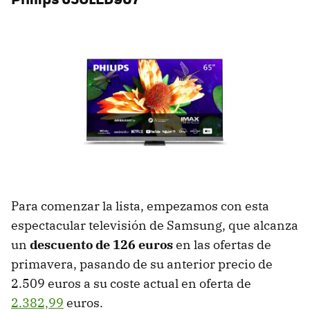
Para comenzar la lista, empezamos con esta
espectacular televisión de Samsung, que alcanza
un
descuento de 126 euros
en las ofertas de
primavera, pasando de su anterior precio de
2.509 euros a su coste actual en oferta de
2.382,99
euros.