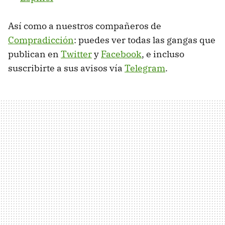
Así como a nuestros compañeros de
Compradicción
: puedes ver todas las gangas que
publican en
Twitter
y
Facebook
, e incluso
suscribirte a sus avisos vía
Telegram
.