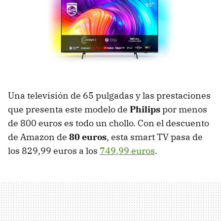
Una televisión de 65 pulgadas y las prestaciones
que presenta este modelo de
Philips
por menos
de 800 euros es todo un chollo. Con el descuento
de Amazon de
80 euros
, esta smart TV pasa de
los 829,99 euros a los
749,99 euros
.