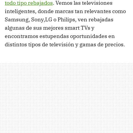
todo tipo rebajados
. Vemos las televisiones
inteligentes, donde marcas tan relevantes como
Samsung, Sony,LG o Philips, ven rebajadas
algunas de sus mejores smart TVs y
encontramos estupendas oportunidades en
distintos tipos de televisión y gamas de precios.