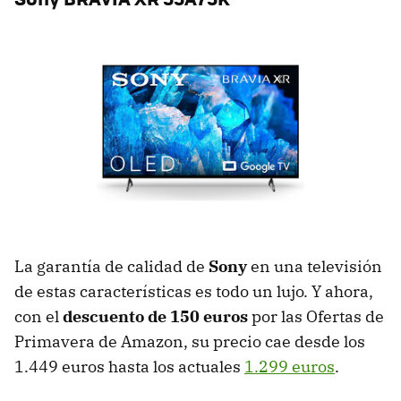
La garantía de calidad de
Sony
en una televisión
de estas características es todo un lujo. Y ahora,
con el
descuento de 150 euros
por las Ofertas de
Primavera de Amazon, su precio cae desde los
1.449 euros hasta los actuales
1.299 euros
.