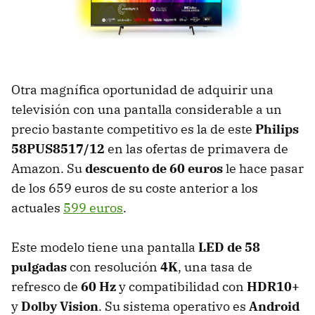
Otra magnífica oportunidad de adquirir una
televisión con una pantalla considerable a un
precio bastante competitivo es la de este
Philips
58PUS8517/12
en las ofertas de primavera de
Amazon. Su
descuento de 60 euros
le hace pasar
de los 659 euros de su coste anterior a los
actuales
599 euros
.
Este modelo tiene una pantalla
LED de 58
pulgadas
con resolución
4K
, una tasa de
refresco de
60 Hz
y compatibilidad con
HDR10+
y
Dolby Vision
. Su sistema operativo es
Android