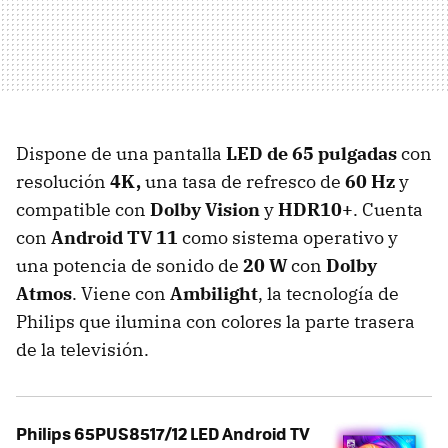
Dispone de una pantalla
LED de 65 pulgadas
con
resolución
4K,
una tasa de refresco de
60 Hz
y
compatible con
Dolby Vision
y
HDR10+
. Cuenta
con
Android TV 11
como sistema operativo y
una potencia de sonido de
20 W
con
Dolby
Atmos
. Viene con
Ambilight
, la tecnología de
Philips que ilumina con colores la parte trasera
de la televisión.
Philips 65PUS8517/12 LED Android TV