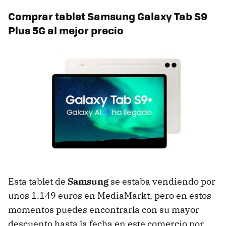
Comprar tablet Samsung Galaxy Tab S9
Plus 5G al mejor precio
Esta tablet de
Samsung
se estaba vendiendo por
unos 1.149 euros en MediaMarkt, pero en estos
momentos puedes encontrarla con su mayor
descuento hasta la fecha en este comercio por