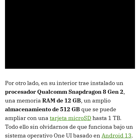
Por otro lado, en su interior trae instalado un
procesador Qualcomm Snapdragon 8 Gen 2
,
una memoria
RAM de 12 GB
, un amplio
almacenamiento de 512 GB
que se puede
ampliar con una
tarjeta microSD
hasta 1 TB.
Todo ello sin olvidarnos de que funciona bajo un
sistema operativo One UI basado en
Android 13
.