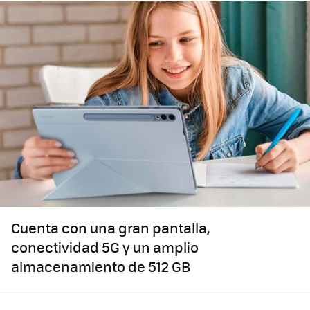
Cuenta con una gran pantalla,
conectividad 5G y un amplio
almacenamiento de 512 GB