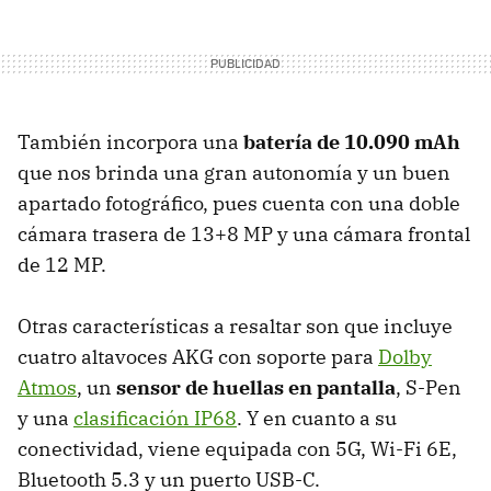
También incorpora una
batería de 10.090 mAh
que nos brinda una gran autonomía y un buen
apartado fotográfico, pues cuenta con una doble
cámara trasera de 13+8 MP y una cámara frontal
de 12 MP.
Otras características a resaltar son que incluye
cuatro altavoces AKG con soporte para
Dolby
Atmos
, un
sensor de huellas en pantalla
, S-Pen
y una
clasificación IP68
. Y en cuanto a su
conectividad, viene equipada con 5G, Wi-Fi 6E,
Bluetooth 5.3 y un puerto USB-C.