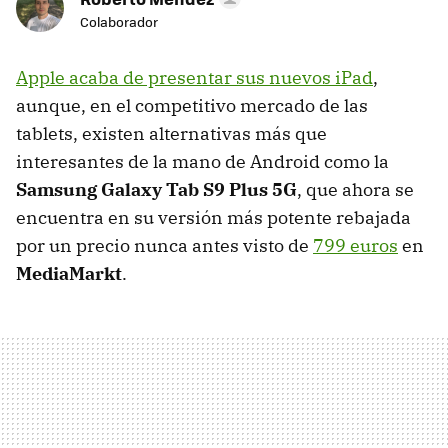
Colaborador
Apple acaba de presentar sus nuevos iPad
,
aunque, en el competitivo mercado de las
tablets, existen alternativas más que
interesantes de la mano de Android como la
Samsung Galaxy Tab S9 Plus 5G
, que ahora se
encuentra en su versión más potente rebajada
por un precio nunca antes visto de
799 euros
en
MediaMarkt
.