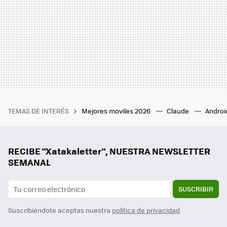
TEMAS DE INTERÉS
Mejores moviles 2026
Claude
Androi
RECIBE "Xatakaletter", NUESTRA NEWSLETTER
SEMANAL
SUSCRIBIR
Suscribiéndote aceptas nuestra
política de privacidad