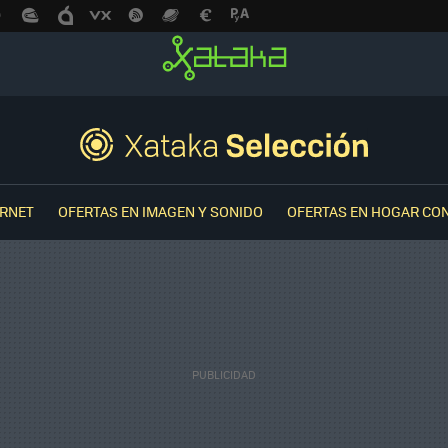
ERNET
OFERTAS EN IMAGEN Y SONIDO
OFERTAS EN HOGAR CO