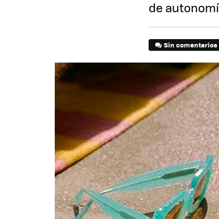
de autonom
Sin comentarios