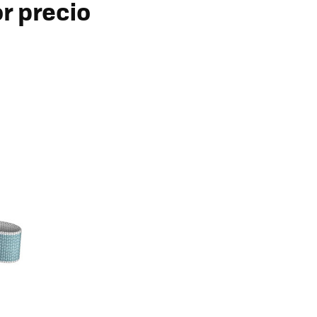
r precio