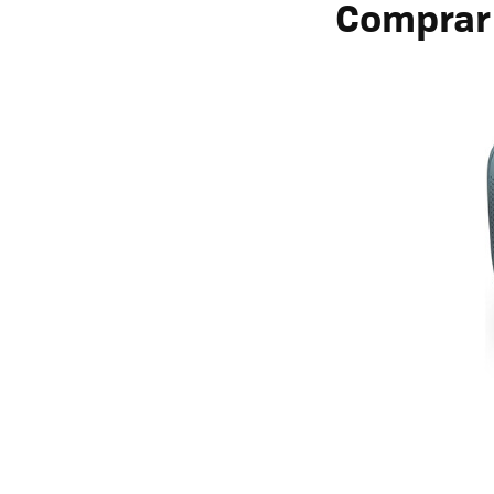
Comprar 